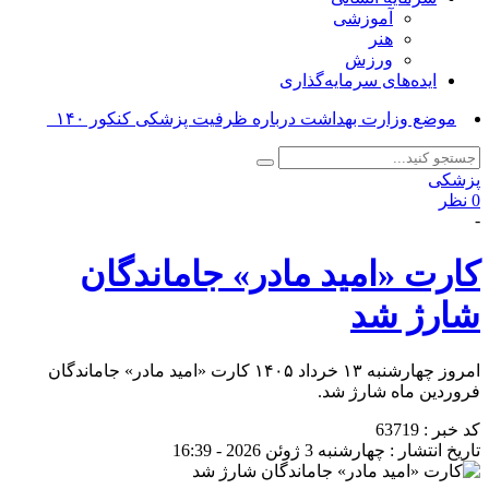
آموزشی
هنر
ورزش
ایده‌های سرمایه‌گذاری
موضع وزارت بهداشت درباره ظرفیت پزشکی کنکور ۱۴۰۵_
پزشکی
0 نظر
-
کارت «امید مادر» جاماندگان
شارژ شد
امروز چهارشنبه ۱۳ خرداد ۱۴۰۵ کارت «امید مادر» جاماندگان
فروردین ماه شارژ شد.
کد خبر : 63719
تاریخ انتشار : چهارشنبه 3 ژوئن 2026 - 16:39