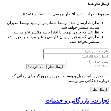
ارسال نظر شما
مجموع نظرات : 0
در انتظار بررسی : 0
انتشار یافته : 0
نظرات ارسال شده توسط شما، پس از تایید توسط مدیران
سایت منتشر خواهد شد.
نظراتی که حاوی تهمت یا افترا باشد منتشر نخواهد شد.
نظراتی که به غیر از زبان فارسی یا غیر مرتبط با خبر باشد
منتشر نخواهد شد.
ارسال نظر
پاک کردن !
ذخیره نام، ایمیل و وبسایت من در مرورگر برای زمانی که
دوباره دیدگاهی می‌نویسم.
تجارت، بازرگانی و خدمات