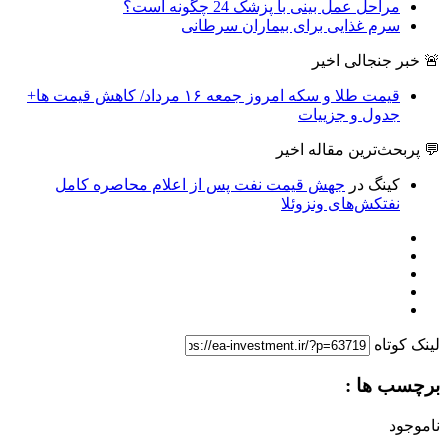
مراحل عمل بینی با پزشک 24 چگونه است؟
سرم غذایی برای بیماران سرطانی
🚨 خبر جنجالی اخیر
قیمت طلا و سکه امروز جمعه ۱۶ مرداد/ کاهش قیمت ها+
جدول و جزییات
💬 پربحث‌ترین مقاله اخیر
کینگ
در
جهش قیمت نفت پس از اعلام محاصره کامل
نفتکش‌های ونزوئلا
لینک کوتاه
برچسب ها :
ناموجود