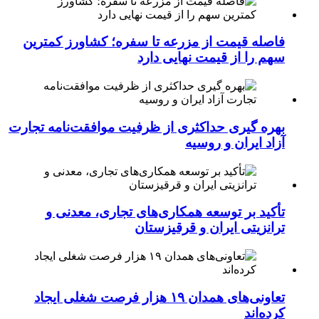
فاصله قیمت از مزرعه تا سفره؛ کشاورز کمترین
سهم را از قیمت نهایی دارد
بهره گیری حداکثری از ظرفیت موافقت‌نامه تجارت
آزاد ایران و روسیه
تأکید بر توسعه همکاری‌های تجاری، معدنی و
ترانزیتی ایران و قرقیزستان
تعاونی‌های همدان ۱۹ هزار فرصت شغلی ایجاد
کرده‌اند