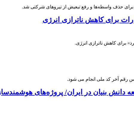
رای حذف واسطه‌ها و رفع تبعیض از نیروهای شرکتی شد.
ارات برای کاهش ناترازی انرژی
د» برای کاهش ناترازی انرژی.
ساس رقم آخر کد ملی انجام می شود.
سعه دانش بنیان در ایران/ پروژه‌های هوشمند