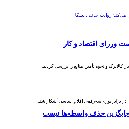
ت وزرای اقتصاد و کار
 کالابرگ و نحوه تأمین منابع را بررسی کردند.
ی در برابر تورم سه‌رقمی اقلام اساسی آشکار شد.
جایگزین حذف واسطه‌ها نیست