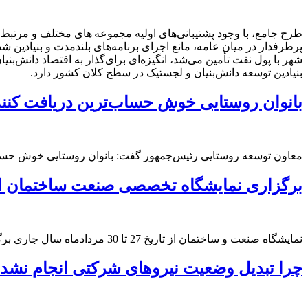
طرح جامع، با وجود پشتیبانی‌های اولیه مجموعه های مختلف و مرتبط، ا
شهر با پول نفت تأمین می‌شد، انگیزه‌ای برای‌گذار به اقتصاد دانش‌
بنیادین توسعه دانش‌بنیان و لجستیک در سطح کلان کشور دارد.
بانوان روستایی خوش حساب‌ترین دریافت کنندگ
معاون توسعه روستایی رئیس‌جمهور گفت: بانوان روستایی خوش حساب‌
برگزاری نمایشگاه تخصصی صنعت ساختمان ایران از 27 تا
نمایشگاه صنعت و ساختمان از تاریخ 27 تا 30 مردادماه سال جاری برگزار می شود.
چرا تبدیل وضعیت نیروهای شرکتی انجام نشد