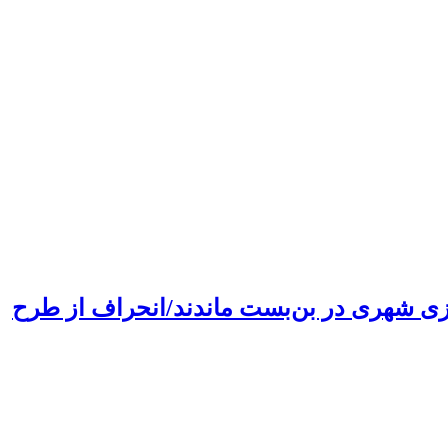
سازی شهری در بن‌بست ماندند/انحراف از طرح