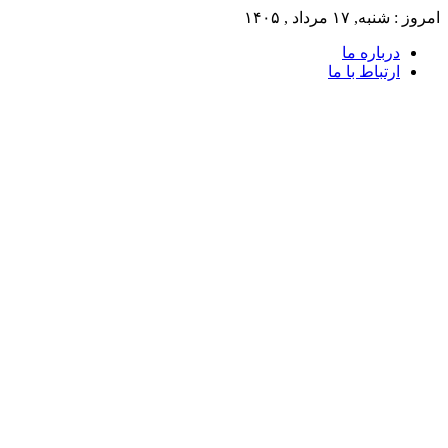
امروز : شنبه, ۱۷ مرداد , ۱۴۰۵
درباره ما
ارتباط با ما