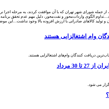
ز جمله شورای شهر تهران که با آن موافقت کردند، به مرحله اجرا نرسید.
بنیان و تولید کالاهای صادراتی با ارزش افزوده بالا وجود نداشت…این
ان وام‌ اشتغالزایی هستند
ترین دریافت کنندگان وام‌های اشتغالزایی هستند.
 30 مرداد
؟