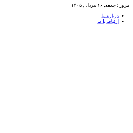
امروز : جمعه, ۱۶ مرداد , ۱۴۰۵
درباره ما
ارتباط با ما