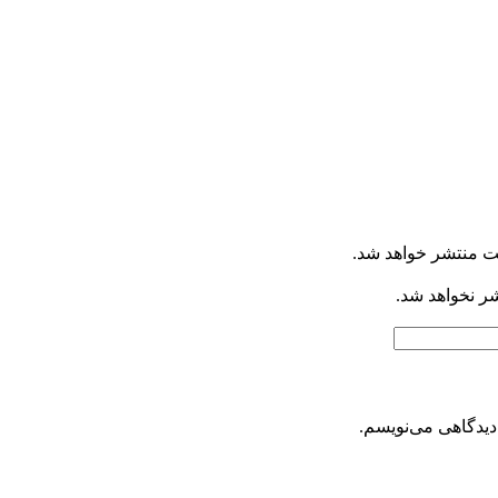
ت منتشر خواهد شد.
شر نخواهد شد.
دیدگاهی می‌نویسم.