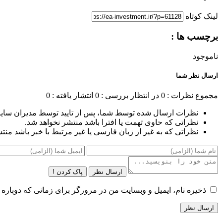
لینک کوتاه
برچسب ها :
ناموجود
ارسال نظر شما
مجموع نظرات : 0
در انتظار بررسی : 0
انتشار یافته : 0
نظرات ارسال شده توسط شما، پس از تایید توسط مدیران سای
نظراتی که حاوی تهمت یا افترا باشد منتشر نخواهد شد.
نظراتی که به غیر از زبان فارسی یا غیر مرتبط با خبر باشد منت
ارسال نظر
پاک کردن !
ذخیره نام، ایمیل و وبسایت من در مرورگر برای زمانی که دوباره 