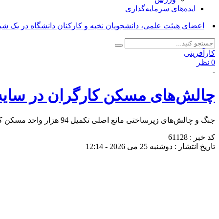
ایده‌های سرمایه‌گذاری
اعضای هیئت علمی، دانشجویان نخبه و کارکنان دانشگاه در یک شبکه
کارآفرینی
0 نظر
-
چالش‌های مسکن کارگران در سای
جنگ و چالش‌های زیرساختی مانع اصلی تکمیل 94 هزار واحد مسکن کارگری اعلام شد.
کد خبر : 61128
تاریخ انتشار : دوشنبه 25 می 2026 - 12:14