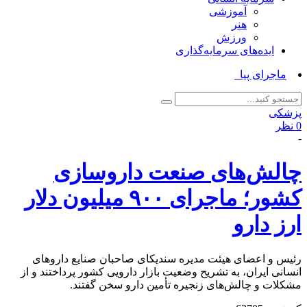
آموزشی
هنر
ورزش
ایده‌های سرمایه‌گذاری
ماجرای پیامک « مشم_
پزشکی
0 نظر
-
چالش‌های صنعت داروسازی
کشور؛ ماجرای ۹۰۰ میلیون دلار
ارز دارو
رئیس و اعضای هیئت مدیره سندیکای صاحبان صنایع داروهای
انسانی ایران، به تشریح وضعیت بازار دارویی کشور پرداختند و از
مشکلات و چالش‌های زنجیره تأمین دارو سخن گفتند.