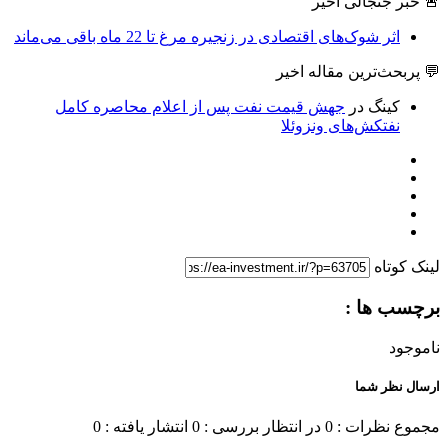
🚨 خبر جنجالی اخیر
اثر شوک‌های اقتصادی در زنجیره مرغ تا 22 ماه باقی می‌ماند
💬 پربحث‌ترین مقاله اخیر
کینگ
در
جهش قیمت نفت پس از اعلام محاصره کامل
نفتکش‌های ونزوئلا
لینک کوتاه
برچسب ها :
ناموجود
ارسال نظر شما
مجموع نظرات : 0
در انتظار بررسی : 0
انتشار یافته : 0