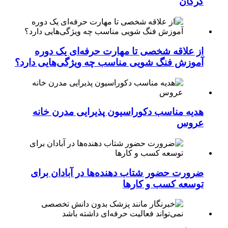
گرگان
از علاقه شخصی تا مهارت حرفه‌ای یک دوره
آموزش فنگ شویی مناسب چه ویژگی‌هایی دارد؟
هدیه مناسب دکوراسیون پذیرایی مدرن خانه
عروس
ضرورت حضور شتاب ‌دهنده‌ها در آبادان برای
توسعه کسب‌ و کارها