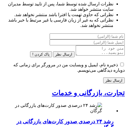
نظرات ارسال شده توسط شما، پس از تایید توسط مدیران
سایت منتشر خواهد شد.
نظراتی که حاوی تهمت یا افترا باشد منتشر نخواهد شد.
نظراتی که به غیر از زبان فارسی یا غیر مرتبط با خبر باشد
منتشر نخواهد شد.
ارسال نظر
پاک کردن !
ذخیره نام، ایمیل و وبسایت من در مرورگر برای زمانی که
دوباره دیدگاهی می‌نویسم.
تجارت، بازرگانی و خدمات
رشد ۲۴ درصدی صدور کارت‌های بازرگانی در