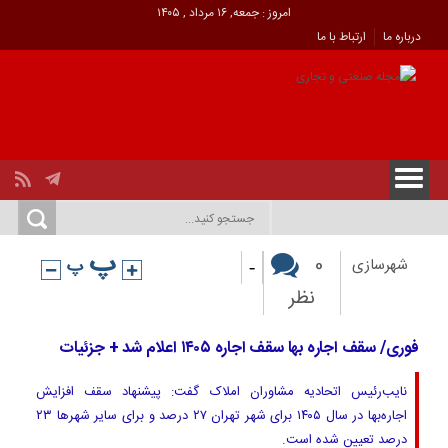
امروز : جمعه, ۱۶ مرداد , ۱۴۰۵
درباره ما
ارتباط با ما
-
0
شهرسازی
نظر
فوری/ سقف اجاره بها سقف اجاره ۱۴۰۵ اعلام شد + جزئیات
نایب‌رئیس اتحادیه مشاوران املاک گفت: پیشنهاد سقف افزایش
اجاره‌بها در سال ۱۴۰۵ برای شهر تهران ۲۷ درصد و برای سایر شهرها ۲۳
درصد تعیین شده است.