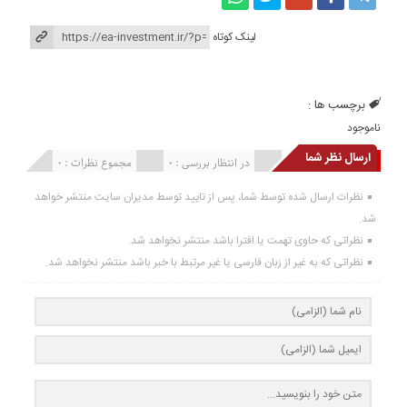
لینک کوتاه
برچسب ها :
ناموجود
ارسال نظر شما
انتشار یافته : 0
در انتظار بررسی : 0
مجموع نظرات : 0
نظرات ارسال شده توسط شما، پس از تایید توسط مدیران سایت منتشر خواهد
شد.
نظراتی که حاوی تهمت یا افترا باشد منتشر نخواهد شد.
نظراتی که به غیر از زبان فارسی یا غیر مرتبط با خبر باشد منتشر نخواهد شد.