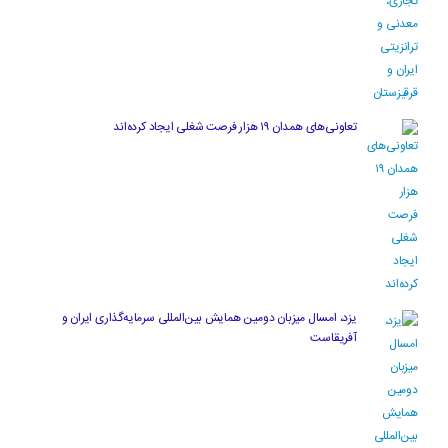
تعاونی‌های همدان ۱۹ هزار فرصت شغلی ایجاد کرده‌اند
یزد، امسال میزبان دومین همایش بین‌المللی سرمایه‌گذاری ایران و
آفریقاست