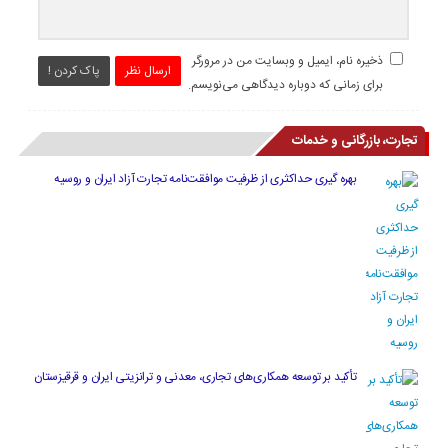
ذخیره نام، ایمیل و وبسایت من در مرورگر
ارسال نظر
پاک کردن !
برای زمانی که دوباره دیدگاهی می‌نویسم.
تجارت، بازرگانی و خدمات
بهره گیری حداکثری از ظرفیت موافقت‌نامه تجارت آزاد ایران و روسیه
تأکید بر توسعه همکاری‌های تجاری، معدنی و ترانزیتی ایران و قرقیزستان