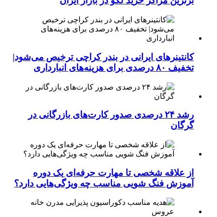
برترین مراکز خرید لگو در بازار ایران
کانتینرهای ایرانی در بندر کراچی ترخیص می‌شود|
تخفیف ۸۰ درصدی برای هزینه‌های انبارداری
رشد ۲۴ درصدی صدور کارت‌های بازرگانی در
گرگان
از علاقه شخصی تا مهارت حرفه‌ای یک دوره
آموزش فنگ شویی مناسب چه ویژگی‌هایی دارد؟