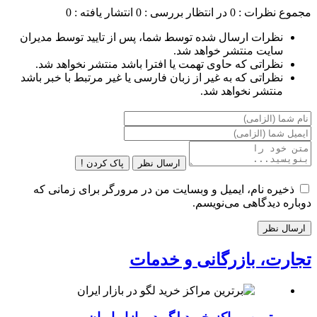
مجموع نظرات : 0
در انتظار بررسی : 0
انتشار یافته : 0
نظرات ارسال شده توسط شما، پس از تایید توسط مدیران
سایت منتشر خواهد شد.
نظراتی که حاوی تهمت یا افترا باشد منتشر نخواهد شد.
نظراتی که به غیر از زبان فارسی یا غیر مرتبط با خبر باشد
منتشر نخواهد شد.
ارسال نظر
پاک کردن !
ذخیره نام، ایمیل و وبسایت من در مرورگر برای زمانی که
دوباره دیدگاهی می‌نویسم.
تجارت، بازرگانی و خدمات