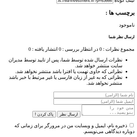
برچسب ها :
ناموجود
ارسال نظر شما
مجموع نظرات : 0
در انتظار بررسی : 0
انتشار یافته : 0
نظرات ارسال شده توسط شما، پس از تایید توسط مدیران
سایت منتشر خواهد شد.
نظراتی که حاوی تهمت یا افترا باشد منتشر نخواهد شد.
نظراتی که به غیر از زبان فارسی یا غیر مرتبط با خبر باشد
منتشر نخواهد شد.
ارسال نظر
پاک کردن !
ذخیره نام، ایمیل و وبسایت من در مرورگر برای زمانی که
دوباره دیدگاهی می‌نویسم.