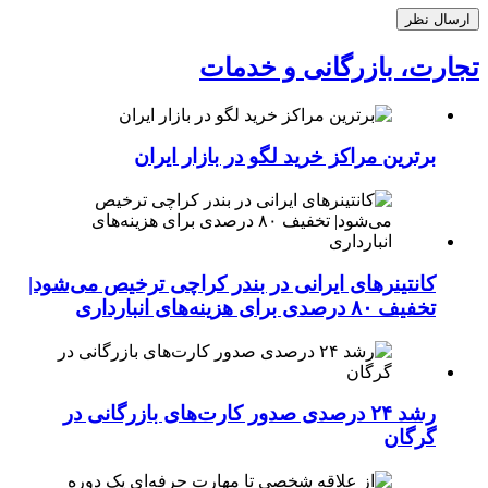
تجارت، بازرگانی و خدمات
برترین مراکز خرید لگو در بازار ایران
کانتینرهای ایرانی در بندر کراچی ترخیص می‌شود|
تخفیف ۸۰ درصدی برای هزینه‌های انبارداری
رشد ۲۴ درصدی صدور کارت‌های بازرگانی در
گرگان