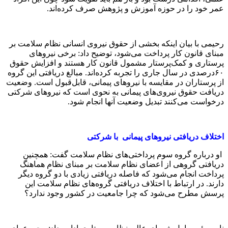
رحیمی با بیان اینکه بخشی از حقوق نیروی انسانی نظام سلامت بر
مبنای قانون کار پرداخت می‌شود، توضیح داد: برخی نیروهای
پرستاری و کمک‌پرستار مشمول قانون کار هستند و افزایش حقوق
۶۰درصدی در سال جاری را تجربه کرده‌اند. مبالغ دریافتی این گروه
از پرستاران در مقایسه با نیروهای پیمانی، قابل‌قبول است. وضعیت
دریافت حقوق نیروی‌های پیمانی به نحوی است که نیروهای شرکتی
درخواست می‌کنند تبدیل وضعیت آنها انجام شود.
اختلاف دریافتی نیروهای پیمانی با شرکتی
او درباره گروه سوم پرداختی‌های نظام سلامت گفت: همچنین
دریافتی گروهی از اعضای نظام سلامت بر مبنای نظام هماهنگ
پرداخت انجام می‌شود که فاصله دریافتی زیادی با دو گروه دیگر
دارند. در ارتباط با اختلاف دریافتی گروه‌های نظام سلامت این
پرسش مطرح می‌شود که چرا جامعیت در کشور وجود ندارد؟
نایب رئیس اول شورای عالی نظام پرستاری ادامه داد: مجموعه‌ای