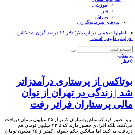
آموزشی
هنر
ورزش
ایده‌های سرمایه‌گذاری
ردمی_
پزشکی
0 نظر
-
بوتاکس از پرستاری درآمدزاتر
شد | زندگی در تهران از توان
مالی پرستاران فراتر رفت
نباید تصور کرد که تمام پرستاران کمتر از ۲۵ میلیون تومان دریافت
می‌کنند، بلکه افرادی حضور دارند که تا ۴۲ میلیون تومان هم
دریافت می‌کنند اما میانگین حکم حقوقی کمتر از ۲۵ میلیون تومان
است