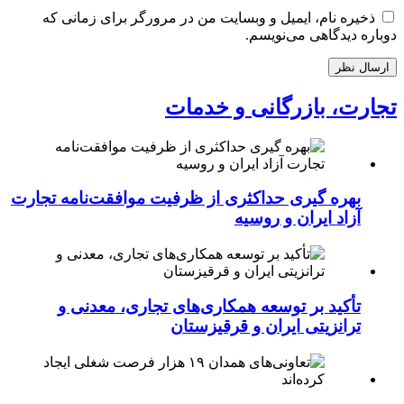
ذخیره نام، ایمیل و وبسایت من در مرورگر برای زمانی که
دوباره دیدگاهی می‌نویسم.
تجارت، بازرگانی و خدمات
بهره گیری حداکثری از ظرفیت موافقت‌نامه تجارت
آزاد ایران و روسیه
تأکید بر توسعه همکاری‌های تجاری، معدنی و
ترانزیتی ایران و قرقیزستان