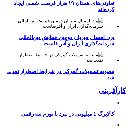
تعاونی‌های همدان ۱۹ هزار فرصت شغلی ایجاد
کرده‌اند
یزد، امسال میزبان دومین همایش بین‌المللی
سرمایه‌گذاری ایران و آفریقاست
مصوبه تسهیلات گمرکی در شرایط اضطرار تمدید
شد
کارآفرینی
کالابرگ 1 میلیونی در نبرد با تورم سه‌رقمی