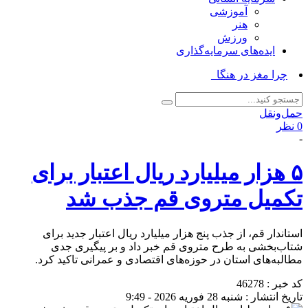
آموزشی
هنر
ورزش
ایده‌های سرمایه‌گذاری
چرا مغز در هنگام خواب_
حمل‌و‌نقل
0 نظر
-
۵ هزار میلیارد ریال اعتبار برای
تکمیل متروی قم جذب شد
استاندار قم، از جذب پنج هزار میلیارد ریال اعتبار جدید برای
شتاب‌بخشی به طرح متروی قم خبر داد و بر پیگیری جدی
مطالبه‌های استان در حوزه‌های اقتصادی و عمرانی تاکید کرد.
کد خبر : 46278
تاریخ انتشار : شنبه 28 فوریه 2026 - 9:49