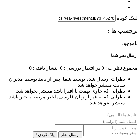
لینک کوتاه
برچسب ها :
ناموجود
ارسال نظر شما
مجموع نظرات : 0
در انتظار بررسی : 0
انتشار یافته : 0
نظرات ارسال شده توسط شما، پس از تایید توسط مدیران
سایت منتشر خواهد شد.
نظراتی که حاوی تهمت یا افترا باشد منتشر نخواهد شد.
نظراتی که به غیر از زبان فارسی یا غیر مرتبط با خبر باشد
منتشر نخواهد شد.
ارسال نظر
پاک کردن !