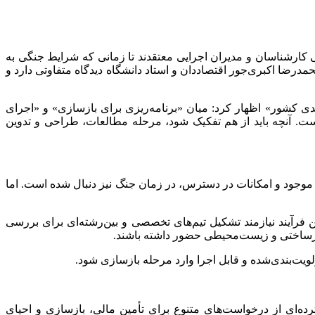
کارشناسان و مدیران اجرایی معتقدند تا زمانی که شرایط جنگی به
مدرضا اکبری‌جور اقتصاددان و استاد دانشگاه دیدگاه متفاوتی دارد و
ی کشور» اظهار کرد: میان «برنامه‌ریزی برای بازسازی» و «اجرای
 نیست. آنچه باید از هم تفکیک شود، مرحله مطالعات، طراحی و تدوین
 موجود و امکانات در دسترس، در زمان جنگ نیز دنبال شده است. اما
 فرآیند نیازمند تشکیل تیم‌های تخصصی و بین‌رشته‌ای برای بررسی
 زیرساختی و زیست‌محیطی حضور داشته باشند.
یت‌بندی‌شده و قابل اجرا وارد مرحله بازسازی شود.
ترده‌ای از درخواست‌های متنوع برای تأمین مالی، بازسازی و احیای