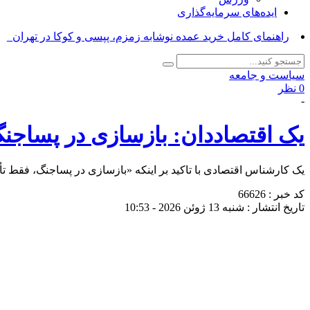
ایده‌های سرمایه‌گذاری
راهنمای کامل خرید عمده نوشابه زمزم، پپسی و کوکا در تهران_
سیاست و جامعه
0 نظر
-
یک اقتصاددان: بازسازی در پساجن
یک کارشناس اقتصادی با تاکید بر اینکه «بازسازی در پساجنگ، فقط تأمی
کد خبر : 66626
تاریخ انتشار : شنبه 13 ژوئن 2026 - 10:53