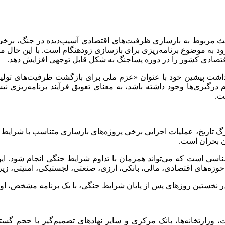
ث مربوط به بازسازی ظرفیت‌های اقتصادی آسیب‌دیده در جنگ، برخی 
رود به موضوع برنامه‌ریزی برای بازسازی زودهنگام است. با این حال مح
 اقتصادی کشور را در دوره پساجنگ به شکل قابل توجهی افزایش دهد.
ادداشت پیشین خود با عنوان «عزم ملی برای بازگشت ظرفیت‌های تولید
وم درگیری‌ها وجود داشته باشد، به معنای تعویق فرآیند برنامه‌ریزی
ت.
رگ تاریخ، عملیات اجرایی برخی پروژه‌های بازسازی متناسب با شرایط
ان بحران است.
اسی است که می‌تواند همزمان با تداوم شرایط جنگی انجام شود. این
ن حوزه‌های اقتصادی، مالی، بانکی، ارزی، صنعتی، لجستیکی، امنیتی،
 نخستین روزهای پس از پایان شرایط جنگی، با یک برنامه مشخص، اولو
ت، وزارتخانه‌ها، بانک مرکزی و سایر نهادهای تصمیم‌گیر با حجم گس