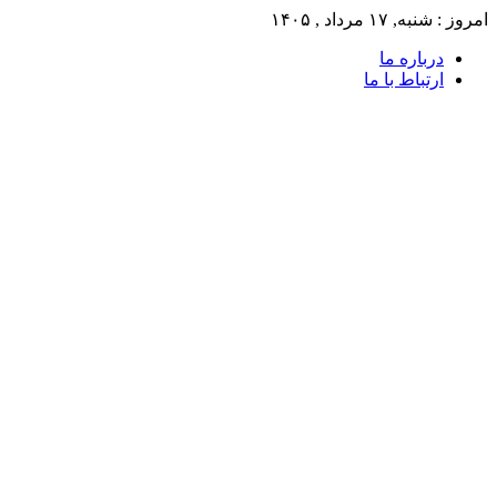
امروز : شنبه, ۱۷ مرداد , ۱۴۰۵
درباره ما
ارتباط با ما