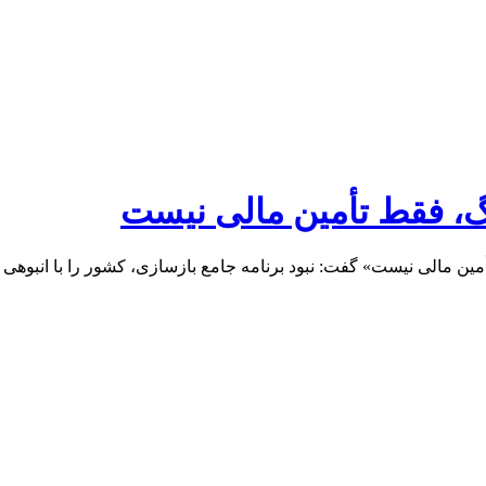
گ، فقط تأمین مالی نیست
ن مالی نیست» گفت: نبود برنامه جامع بازسازی، کشور را با انبوهی از 