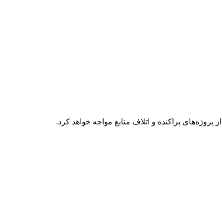
پروژه‌های پراکنده و اتلاف منابع مواجه خواهد کرد.