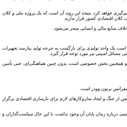
گیری خواهد کرد. نتیجه این روند آن است که یک پروژه ملی و کلان
ف کلان اقتصادی کشور قرار ندارند.
اتلاف منابع مالی و انسانی منجر می‌شود.
ست یک واحد تولیدی برای بازگشت به چرخه تولید نیازمند تجهیزات
 مسائل امنیتی نیز مورد توجه قرار گیرد.
تی و همچنین بخش خصوصی است. بدون چنین هماهنگی‌ای، حتی تأمین
 کنفرانس برتون وودز است.
 طراحی ساختار مالی جهان پس از جنگ و ایجاد سازوکارهای لازم برای بازسازی اقتصادی برگزار
ی درباره زمان پایان آن وجود نداشت. با این حال سیاست‌گذاران و