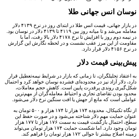
نوسان انس جهانی طلا
در بازار جهانی، قیمت انس طلا در ابتدای روز در نرخ ۴۱۳۹ دلار
معامله می‌شد و تا میانه روز بین ۴۱۱۹ تا ۴۱۳۹ دلار در نوسان بود.
در نیمه دوم روز با افزایش تا نرخ ۴۱۷۸ دلار بالا رفت، اما با
مقاومت از این مرز عقب نشست و در لحظه نگارش این گزارش
در نرخ ۴۱۵۶ دلار قرار دارد.
پیش‌بینی قیمت دلار
به اعتقاد تحلیلگران، تا زمانی که بازار در شرایط نیمه‌تعطیل قرار
دارد، دلار آزاد نیز در محدوده‌ای فشرده نوسان خواهد کرد و احتمال
شکل‌گیری روندی پرقدرت پایین است. کاهش حجم معاملات،
محدود بودن تقاضای تجاری و احتیاط معامله‌گران از مهم‌ترین
عواملی است که مانع از جهش یا افت سنگین نرخ دلار می‌شود.
از نگاه تکنیکال، محدوده ۱۷۴ هزار تا ۱۷۴ هزار و ۵۰۰ تومان به
عنوان حمایت مهم دلار شناخته می‌شود و در صورت حفظ این
سطح، احتمال بازگشت قیمت به سمت ۱۷۶ هزار تا ۱۷۷ هزار
تومان وجود دارد. اما شکست حمایت ۱۷۴ هزار تومان می‌تواند
زمینه اصلاح بیشتر تا حوالی ۱۷۲ هزار تومان را فراهم کند.