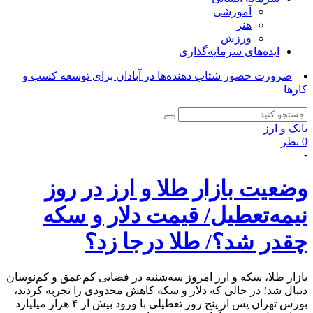
آموزشی
هنر
ورزش
ایده‌های سرمایه‌گذاری
ضرورت حضور شتاب ‌دهنده‌ها در آبادان برای توسعه کسب‌ و
کارها_
بانک و ارز
0 نظر
-
وضعیت بازار طلا و ارز در روز
نیمه‌تعطیل/ قیمت دلار و سکه
چقدر شد؟/ طلا درجا زد؟
بازار طلا، سکه و ارز امروز سه‌شنبه در فضایی کم‌عمق و کم‌نوسان
دنبال شد؛ در حالی که دلار و سکه کاهش محدودی را تجربه کردند،
بورس تهران پس از پنج روز تعطیلی با ورود بیش از ۴ هزار میلیارد