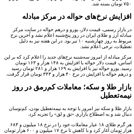
۷۵۰ تومان بسته شد.
افزایش نرخ‌های حواله در مرکز مبادله
در بازار رسمی، قیمت دلار، یورو و درهم حواله در سایت مرکز
مبادله ارز و طلای ایران در روز پنج‌شنبه اعلام نشد و آخرین نرخ
مربوط به روز چهارشنبه ۱۰ تیر بود. در این هفته نیز به دلیل
تعطیلات، نرخی اعلام نشد.
مرکز مبادله از امروز سه‌شنبه نرخ‌های جدید را اعلام کرد که بر این
اساس، قیمت دلار حواله با افزایش به ۱۴۸ هزار و ۱۶۳ تومان
رسید. یورو حواله‌ نیز با افزایش به ۱۶۹ هزار و ۲۸۱ تومان رسید
و درهم حواله با افزایش در نرخ ۴۰ هزار و ۳۴۳ تومان قرار گرفت.
بازار طلا و سکه؛ معاملات کم‌رمق در روز
نیمه‌تعطیل
بازار طلا و سکه نیز امروز با توجه به نیمه‌تعطیل بودن، کم‌نوسان
دنبال شد و به اصطلاح بازاری «تق و لق» را تجربه کرد.
هر گرم طلای ۱۸ عیار معاملات خود را در نرخ ۱۸ میلیون و ۶۸۳
هزار تومان آغاز کرد و با کاهش تا نرخ ۱۷ میلیون و ۶۰۰ هزار تومان