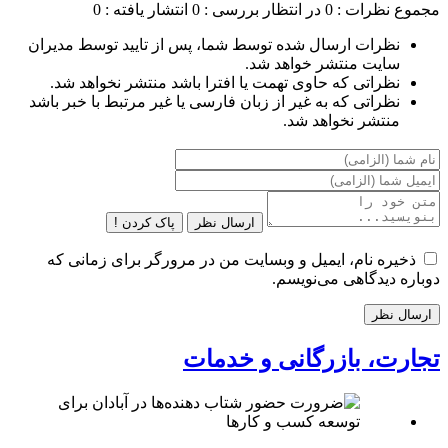
مجموع نظرات : 0
در انتظار بررسی : 0
انتشار یافته : 0
نظرات ارسال شده توسط شما، پس از تایید توسط مدیران
سایت منتشر خواهد شد.
نظراتی که حاوی تهمت یا افترا باشد منتشر نخواهد شد.
نظراتی که به غیر از زبان فارسی یا غیر مرتبط با خبر باشد
منتشر نخواهد شد.
ارسال نظر
پاک کردن !
ذخیره نام، ایمیل و وبسایت من در مرورگر برای زمانی که
دوباره دیدگاهی می‌نویسم.
تجارت، بازرگانی و خدمات