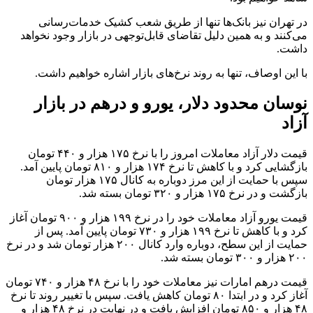
در تهران نیز بانک‌ها تنها از طریق شعب کشیک خدمات‌رسانی
می‌کنند و به همین دلیل تقاضای قابل‌توجهی در بازار وجود نخواهد
داشت.
با این اوصاف، تنها به روند نرخ‌های بازار اشاره خواهیم داشت.
نوسان محدود دلار، یورو و درهم در بازار
آزاد
قیمت دلار آزاد معاملات امروز را با نرخ ۱۷۵ هزار و ۴۴۰ تومان
بازگشایی کرد و با کاهش تا نرخ ۱۷۴ هزار و ۸۱۰ تومان پایین آمد.
سپس با حمایت از این مرز دوباره به کانال ۱۷۵ هزار تومان
بازگشت و در نرخ ۱۷۵ هزار و ۳۲۰ تومان بسته شد.
قیمت یورو آزاد معاملات خود را در نرخ ۱۹۹ هزار و ۹۰۰ تومان آغاز
کرد و با کاهش تا نرخ ۱۹۹ هزار و ۷۳۰ تومان پایین آمد. پس از
حمایت از این سطح، دوباره وارد کانال ۲۰۰ هزار تومان شد و در نرخ
۲۰۰ هزار و ۳۰۰ تومان بسته شد.
قیمت درهم امارات نیز معاملات خود را با نرخ ۴۸ هزار و ۷۴۰ تومان
آغاز کرد و در ابتدا ۸۰ تومان کاهش یافت. سپس با تغییر روند تا نرخ
۴۸ هزار و ۸۵۰ تومان افزایش یافت و در نهایت در نرخ ۴۸ هزار و