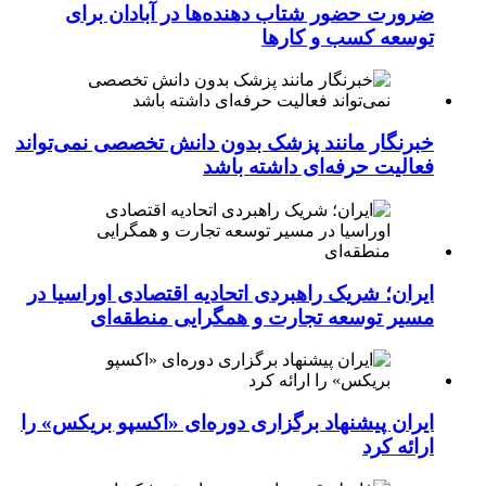
ضرورت حضور شتاب ‌دهنده‌ها در آبادان برای
توسعه کسب‌ و کارها
خبرنگار مانند پزشک بدون دانش تخصصی نمی‌تواند
فعالیت حرفه‌ای داشته باشد
ایران؛ شریک راهبردی اتحادیه اقتصادی اوراسیا در
مسیر توسعه تجارت و همگرایی منطقه‌ای
ایران پیشنهاد برگزاری دوره‌ای «اکسپو بریکس» را
ارائه کرد