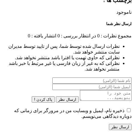
برچسب ها :
ناموجود
ارسال نظر شما
مجموع نظرات : 0
در انتظار بررسی : 0
انتشار یافته : 0
نظرات ارسال شده توسط شما، پس از تایید توسط مدیران
سایت منتشر خواهد شد.
نظراتی که حاوی تهمت یا افترا باشد منتشر نخواهد شد.
نظراتی که به غیر از زبان فارسی یا غیر مرتبط با خبر باشد
منتشر نخواهد شد.
ارسال نظر
پاک کردن !
ذخیره نام، ایمیل و وبسایت من در مرورگر برای زمانی که
دوباره دیدگاهی می‌نویسم.