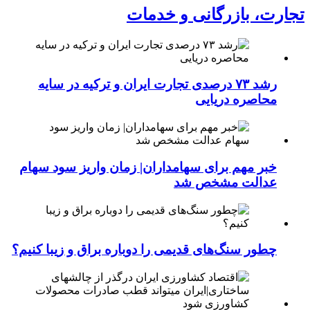
تجارت، بازرگانی و خدمات
رشد ۷۳ درصدی تجارت ایران و ترکیه در سایه
محاصره دریایی
خبر مهم برای سهامداران| زمان واریز سود سهام
عدالت مشخص شد
چطور سنگ‌های قدیمی را دوباره براق و زیبا کنیم؟