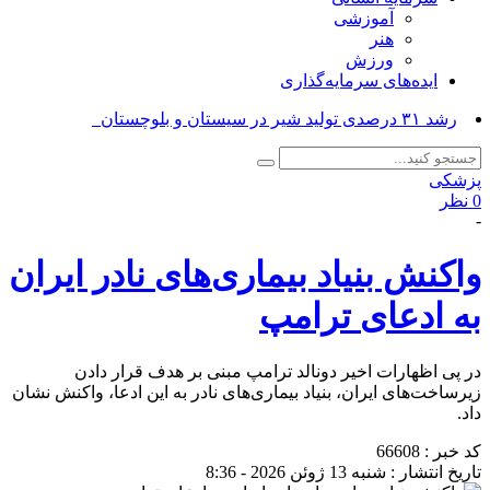
آموزشی
هنر
ورزش
ایده‌های سرمایه‌گذاری
رشد ۳۱ درصدی تولید شیر در سیستان و بلوچستان_
پزشکی
0 نظر
-
واکنش بنیاد بیماری‌های نادر ایران
به ادعای ترامپ
در پی اظهارات اخیر دونالد ترامپ مبنی بر هدف قرار دادن
زیرساخت‌های ایران، بنیاد بیماری‌های نادر به این ادعا، واکنش نشان
داد.
کد خبر : 66608
تاریخ انتشار : شنبه 13 ژوئن 2026 - 8:36