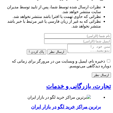
نظرات ارسال شده توسط شما، پس از تایید توسط مدیران
سایت منتشر خواهد شد.
نظراتی که حاوی تهمت یا افترا باشد منتشر نخواهد شد.
نظراتی که به غیر از زبان فارسی یا غیر مرتبط با خبر باشد
منتشر نخواهد شد.
ارسال نظر
پاک کردن !
ذخیره نام، ایمیل و وبسایت من در مرورگر برای زمانی که
دوباره دیدگاهی می‌نویسم.
تجارت، بازرگانی و خدمات
برترین مراکز خرید لگو در بازار ایران