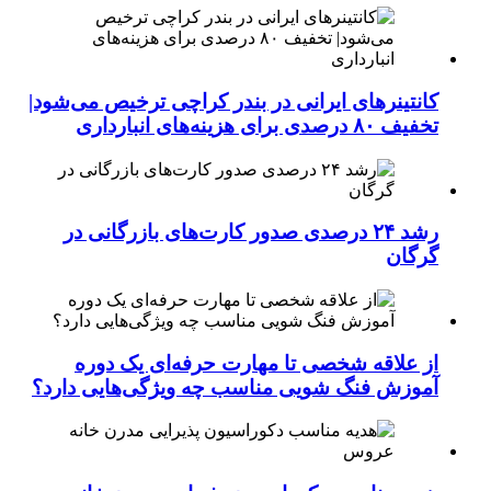
کانتینرهای ایرانی در بندر کراچی ترخیص می‌شود|
تخفیف ۸۰ درصدی برای هزینه‌های انبارداری
رشد ۲۴ درصدی صدور کارت‌های بازرگانی در
گرگان
از علاقه شخصی تا مهارت حرفه‌ای یک دوره
آموزش فنگ شویی مناسب چه ویژگی‌هایی دارد؟