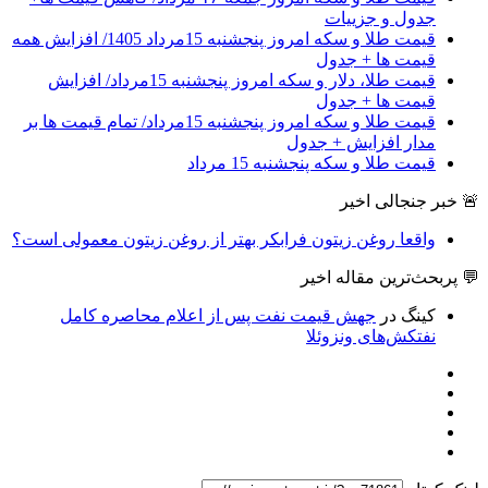
جدول و جزییات
قیمت طلا و سکه امروز پنجشنبه 15مرداد 1405/ افزایش همه
قیمت ها + جدول
قیمت طلا، دلار و سکه امروز پنجشنبه 15مرداد/ افزایش
قیمت ها + جدول
قیمت طلا و سکه امروز پنجشنبه 15مرداد/ تمام قیمت ها بر
مدار افزایش + جدول
قیمت طلا و سکه پنجشنبه 15 مرداد
🚨 خبر جنجالی اخیر
واقعا روغن زیتون فرابکر بهتر از روغن زیتون معمولی است؟
💬 پربحث‌ترین مقاله اخیر
کینگ
در
جهش قیمت نفت پس از اعلام محاصره کامل
نفتکش‌های ونزوئلا