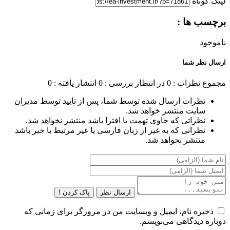
لینک کوتاه
برچسب ها :
ناموجود
ارسال نظر شما
مجموع نظرات : 0
در انتظار بررسی : 0
انتشار یافته : 0
نظرات ارسال شده توسط شما، پس از تایید توسط مدیران
سایت منتشر خواهد شد.
نظراتی که حاوی تهمت یا افترا باشد منتشر نخواهد شد.
نظراتی که به غیر از زبان فارسی یا غیر مرتبط با خبر باشد
منتشر نخواهد شد.
ارسال نظر
پاک کردن !
ذخیره نام، ایمیل و وبسایت من در مرورگر برای زمانی که
دوباره دیدگاهی می‌نویسم.