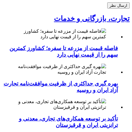
تجارت، بازرگانی و خدمات
فاصله قیمت از مزرعه تا سفره؛ کشاورز کمترین
سهم را از قیمت نهایی دارد
بهره گیری حداکثری از ظرفیت موافقت‌نامه تجارت
آزاد ایران و روسیه
تأکید بر توسعه همکاری‌های تجاری، معدنی و
ترانزیتی ایران و قرقیزستان