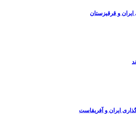
 ایران و قرقیزستان
گذاری ایران و آفریقاست