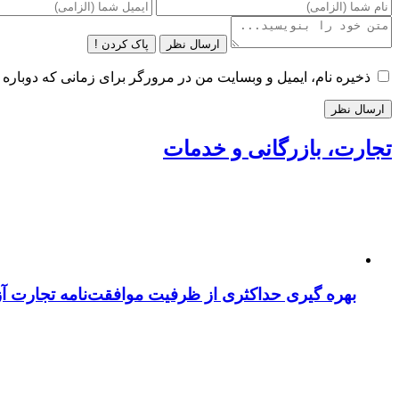
ارسال نظر
پاک کردن !
ذخیره نام، ایمیل و وبسایت من در مرورگر برای زمانی که دوباره 
تجارت، بازرگانی و خدمات
بهره گیری حداکثری از ظرفیت موافقت‌نامه تجارت آزا