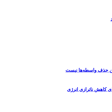
ن حذف واسطه‌ها نیست
ای کاهش ناترازی انرژی