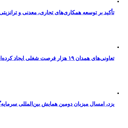
تأکید بر توسعه همکاری‌های تجاری، معدنی و ترانزیتی
تعاونی‌های همدان ۱۹ هزار فرصت شغلی ایجاد کرده‌اند
یزد، امسال میزبان دومین همایش بین‌المللی سرمایه‌