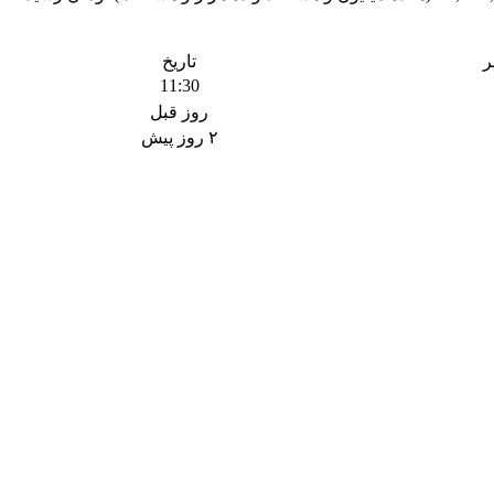
ر
تاریخ
11:30
روز قبل
۲ روز پیش