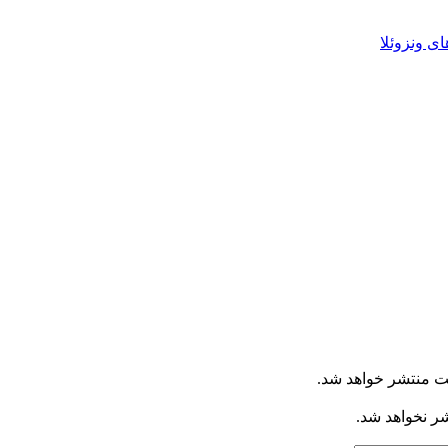
 ونزوئلا
ت منتشر خواهد شد.
شر نخواهد شد.