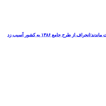
از طرح جامع ۱۳۸۶ به کشور آسیب زد