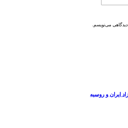
دیدگاهی می‌نویسم.
د ایران و روسیه