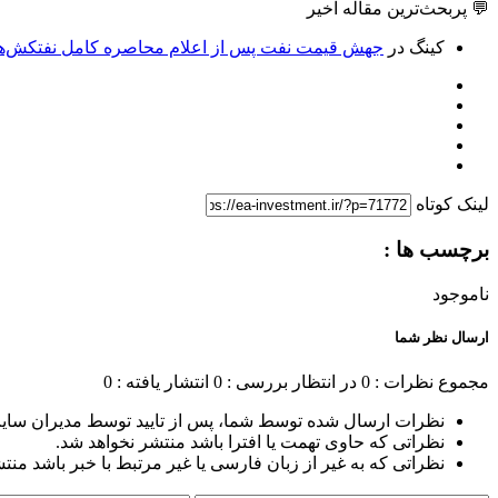
💬 پربحث‌ترین مقاله اخیر
کینگ
در
جهش قیمت نفت پس از اعلام محاصره کامل نفتکش‌های
لینک کوتاه
برچسب ها :
ناموجود
ارسال نظر شما
مجموع نظرات : 0
در انتظار بررسی : 0
انتشار یافته : 0
نظرات ارسال شده توسط شما، پس از تایید توسط مدیران سای
نظراتی که حاوی تهمت یا افترا باشد منتشر نخواهد شد.
نظراتی که به غیر از زبان فارسی یا غیر مرتبط با خبر باشد منت