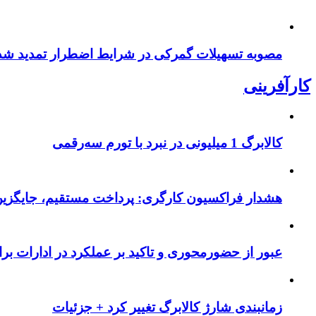
مصوبه تسهیلات گمرکی در شرایط اضطرار تمدید شد
کارآفرینی
کالابرگ 1 میلیونی در نبرد با تورم سه‌رقمی
هشدار فراکسیون کارگری: پرداخت مستقیم، جایگزی
عبور از حضورمحوری و تاکید بر عملکرد در ادارات بر
زمانبندی شارژ کالابرگ تغییر کرد + جزئیات