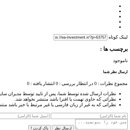
لینک کوتاه
برچسب ها :
ناموجود
ارسال نظر شما
مجموع نظرات : 0
در انتظار بررسی : 0
انتشار یافته : 0
نظرات ارسال شده توسط شما، پس از تایید توسط مدیران سای
نظراتی که حاوی تهمت یا افترا باشد منتشر نخواهد شد.
نظراتی که به غیر از زبان فارسی یا غیر مرتبط با خبر باشد منت
ارسال نظر
پاک کردن !