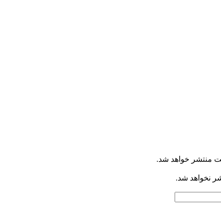
ت منتشر خواهد شد.
شر نخواهد شد.