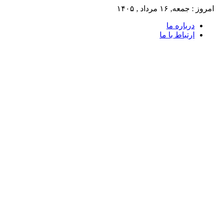
امروز : جمعه, ۱۶ مرداد , ۱۴۰۵
درباره ما
ارتباط با ما