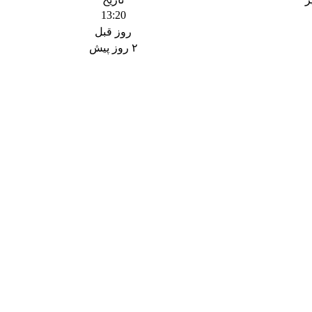
13:20
روز قبل
۲ روز پیش