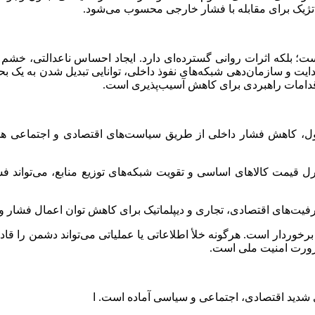
اتژیک برای مقابله با فشار خارجی محسوب می‌شود.
 بلکه اثرات روانی گسترده‌ای دارد. ایجاد احساس ناعدالتی، خشم و 
ت و سازمان‌دهی شبکه‌های نفوذ داخلی، توانایی تبدیل شدن به یک بحرا
قدامات راهبردی برای کاهش آسیب‌پذیری است.
اول، کاهش فشار داخلی از طریق سیاست‌های اقتصادی و اجتماعی هدف
 قیمت کالاهای اساسی و تقویت شبکه‌های توزیع منابع، می‌تواند فش
یت‌های اقتصادی، تجاری و دیپلماتیک برای کاهش توان اعمال فشار 
برخوردار است. هرگونه خلأ اطلاعاتی یا عملیاتی می‌تواند دشمن را قادر
ضرورت امنیت ملی است.
ی شدید اقتصادی، اجتماعی و سیاسی آماده است. ا