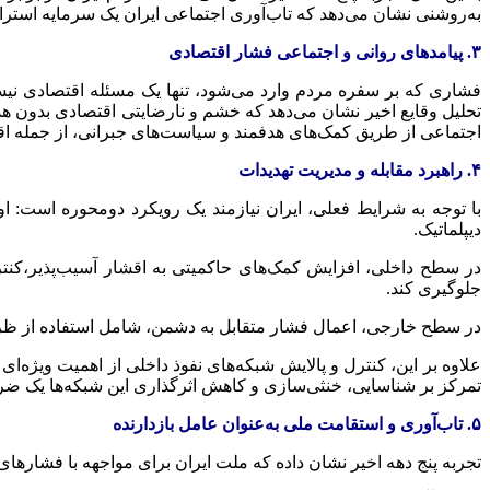
به‌روشنی نشان می‌دهد که تاب‌آوری اجتماعی ایران یک سرمایه استر
۳. پیامدهای روانی و اجتماعی فشار اقتصادی
فشاری که بر سفره مردم وارد می‌شود، تنها یک مسئله اقتصادی نیست؛
تحلیل وقایع اخیر نشان می‌دهد که خشم و نارضایتی اقتصادی بدون هدای
اجتماعی از طریق کمک‌های هدفمند و سیاست‌های جبرانی، از جمله ا
۴. راهبرد مقابله و مدیریت تهدیدات
با توجه به شرایط فعلی، ایران نیازمند یک رویکرد دومحوره است: 
دیپلماتیک.
در سطح داخلی، افزایش کمک‌های حاکمیتی به اقشار آسیب‌پذیر،کنترل
جلوگیری کند.
در سطح خارجی، اعمال فشار متقابل به دشمن، شامل استفاده از ظرف
علاوه بر این، کنترل و پالایش شبکه‌های نفوذ داخلی از اهمیت ویژه‌ای 
تمرکز بر شناسایی، خنثی‌سازی و کاهش اثرگذاری این شبکه‌ها یک 
۵. تاب‌آوری و استقامت ملی به‌عنوان عامل بازدارنده
تجربه پنج دهه اخیر نشان داده که ملت ایران برای مواجهه با فشارها