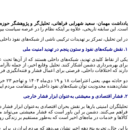
‌یادداشت مهمان- سعید شهرابی فراهانی، تحلیل‌گر و پژوهشگر حوزه 
است. این سابقه تاریخی، علاوه بر اینکه نظام را در عرصه سیاست بین‌
در این تحلیل، تمرکز بر تهدیدات ترکیبی ناشی از شبکه‌های نفوذ داخلی
۱. نقش شبکه‌های نفوذ و ستون پنجم در تهدید امنیت ملی
یکی از نقاط کلیدی تهدید، شبکه‌های داخلی هستند که از آن‌ها تحت 
دارند که اختلافات داخلی، فرصتی برای اعمال فشار و فتنه‌انگیزی فرا
دو حا
نشان‌دهنده محدودیت توان شبکه‌های نفوذ داخلی و استقامت مردم ایر
۲. فشار اقتصادی و معیشتی به‌عنوان ابزار فشار خارجی
تحلیلگران امنیتی بارها بر نقش بحران اقتصادی به‌عنوان ابزار فشا
فراهم می‌کنند. دشمن بر این باور است که فشار معیشتی می‌تواند مر
کالاها و خدمات در ماه‌های اخیر است که به‌طور مستقیم بر زندگی ر
با این حال، تجربه پنج دهه اخیر نشان می‌دهد که مردم ایران در بر