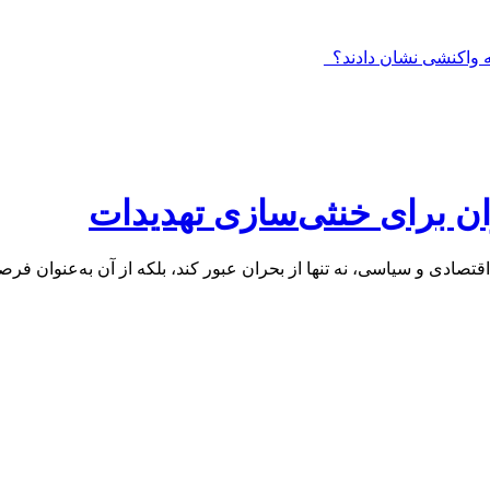
ان برای خنثی‌سازی تهدیدات
تصادی و سیاسی، نه تنها از بحران عبور کند، بلکه از آن به‌عنوان فرص