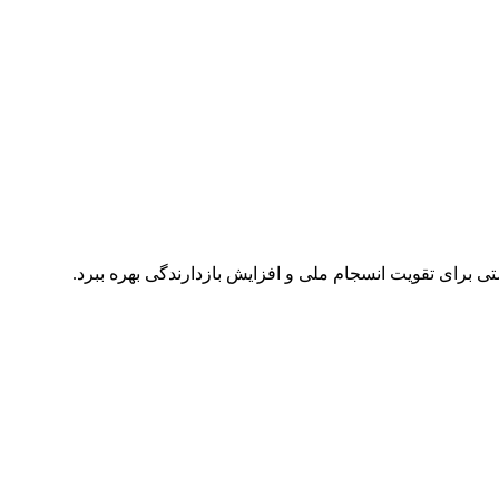
تی برای تقویت انسجام ملی و افزایش بازدارندگی بهره ببرد.