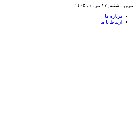
امروز : شنبه, ۱۷ مرداد , ۱۴۰۵
درباره ما
ارتباط با ما