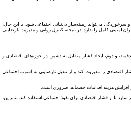
سرخوردگی می‌تواند زمینه‌ساز بی‌ثباتی اجتماعی شود. با این حال،
ن امنیتی کامل را ندارد. در نتیجه، کنترل روانی و مدیریت نارضایتی
مند، و دوم، ایجاد فشار متقابل به دشمن در حوزه‌های اقتصادی و
ار اقتصادی را مدیریت کند و از تبدیل نارضایتی به آشوب اجتماعی
و افزایش هزینه اقدامات خصمانه، ضروری است.
 سازد تا از فشار اقتصادی برای نفوذ اجتماعی استفاده کند. بنابراین،