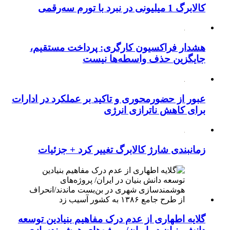
هشدار فراکسیون کارگری: پرداخت مستقیم،
جایگزین حذف واسطه‌ها نیست
عبور از حضورمحوری و تاکید بر عملکرد در ادارات
برای کاهش ناترازی انرژی
زمانبندی شارژ کالابرگ تغییر کرد + جزئیات
گلایه اطهاری از عدم درک مفاهیم بنیادین توسعه
دانش بنیان در ایران/ پروژه‌های هوشمندسازی