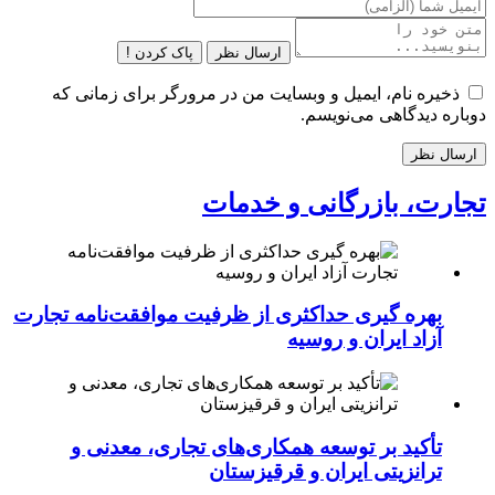
ارسال نظر
پاک کردن !
ذخیره نام، ایمیل و وبسایت من در مرورگر برای زمانی که
دوباره دیدگاهی می‌نویسم.
تجارت، بازرگانی و خدمات
بهره گیری حداکثری از ظرفیت موافقت‌نامه تجارت
آزاد ایران و روسیه
تأکید بر توسعه همکاری‌های تجاری، معدنی و
ترانزیتی ایران و قرقیزستان