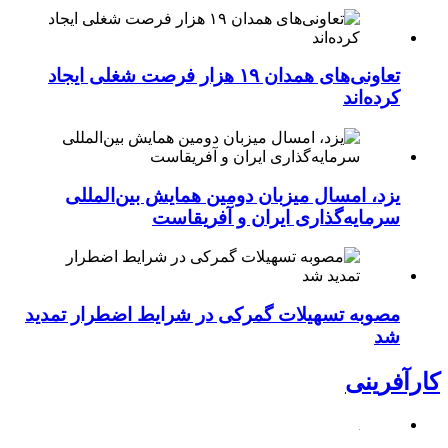
تعاونی‌های همدان ۱۹ هزار فرصت شغلی ایجاد
کرده‌اند
یزد، امسال میزبان دومین همایش بین‌المللی
سرمایه‌گذاری ایران و آفریقاست
مصوبه تسهیلات گمرکی در شرایط اضطرار تمدید
شد
کارآفرینی
کالابرگ 1 میلیونی در نبرد با تورم سه‌رقمی