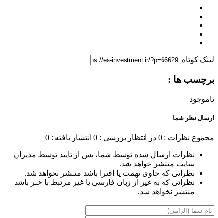
لینک کوتاه
برچسب ها :
ناموجود
ارسال نظر شما
مجموع نظرات : 0
در انتظار بررسی : 0
انتشار یافته : 0
نظرات ارسال شده توسط شما، پس از تایید توسط مدیران
سایت منتشر خواهد شد.
نظراتی که حاوی تهمت یا افترا باشد منتشر نخواهد شد.
نظراتی که به غیر از زبان فارسی یا غیر مرتبط با خبر باشد
منتشر نخواهد شد.