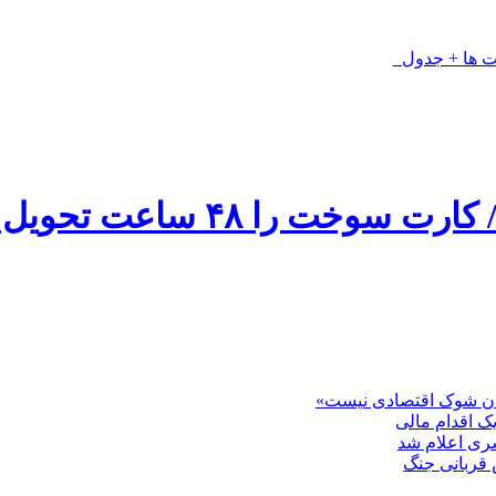
مان شوک اقتصادی نیست»
 اقدام مالی
سری اعلام شد