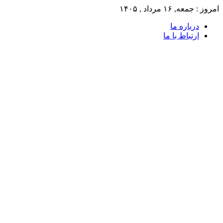
امروز : جمعه, ۱۶ مرداد , ۱۴۰۵
درباره ما
ارتباط با ما