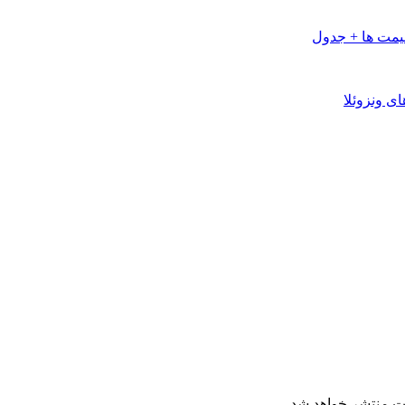
 ونزوئلا
ت منتشر خواهد شد.