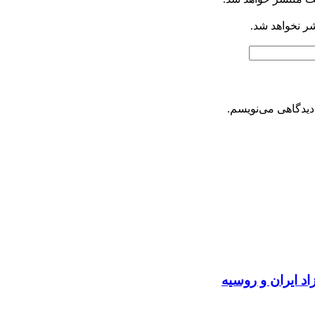
شر نخواهد شد.
دیدگاهی می‌نویسم.
د ایران و روسیه