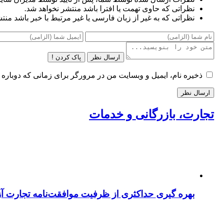
نظراتی که حاوی تهمت یا افترا باشد منتشر نخواهد شد.
نظراتی که به غیر از زبان فارسی یا غیر مرتبط با خبر باشد منت
ارسال نظر
پاک کردن !
ذخیره نام، ایمیل و وبسایت من در مرورگر برای زمانی که دوباره 
تجارت، بازرگانی و خدمات
بهره گیری حداکثری از ظرفیت موافقت‌نامه تجارت آزا