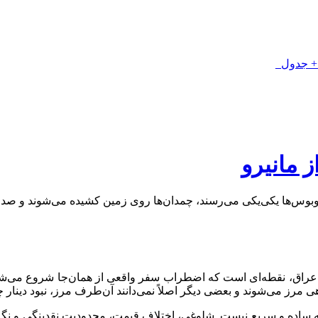
ز مانیرو
بوس‌ها یکی‌یکی می‌رسند، چمدان‌ها روی زمین کشیده می‌شوند و صدای 
 عراق، نقطه‌ای است که اضطراب سفر واقعی از همان‌جا شروع می‌شود
اهی مرز می‌شوند و بعضی دیگر اصلاً نمی‌دانند آن‌طرف مرز، نبود دینار
 ساده و سریع نیست. شلوغی، اختلاف قیمت، محدودیت نقدینگی و نگران