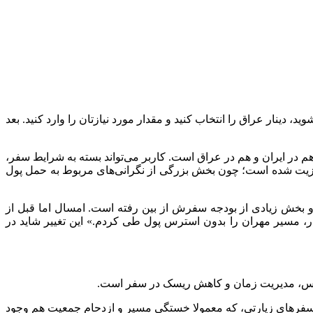
، دینار عراق را انتخاب کنید و مقدار مورد نیازتان را وارد کنید. بعد
ر هم در ایران و هم در عراق است. کاربر می‌تواند بسته به شرایط سفر،
ین مزیت شده است؛ چون بخش بزرگی از نگرانی‌های مربوط به حمل پول
و بخش زیادی از بودجه سفرش از بین رفته است. امسال اما قبل از
ر، مسیر مهران را بدون استرس پول طی کردم.» این تغییر شاید در
ر سفرهای زیارتی، که معمولا خستگی مسیر و ازدحام جمعیت هم وجود