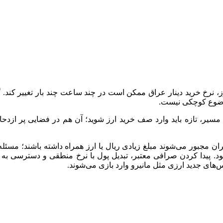
 نرخ خرید دینار عراق ممکن است در چند ساعت چند بار تغییر کند. گاه
موضوع کوچکی نیست.
یر، تازه باید وارد صف خرید ارز شوید؛ آن هم در فضایی پر ازدحام
 مجبور می‌شوند مبلغ زیادی ریال یا ارز همراه داشته باشند؛ مسئله
شود. پیدا کردن صرافی معتبر، تبدیل پول با نرخ منطقی و دسترسی ب
‌های جدید ارزی مثل مانیرو وارد بازی می‌شوند.