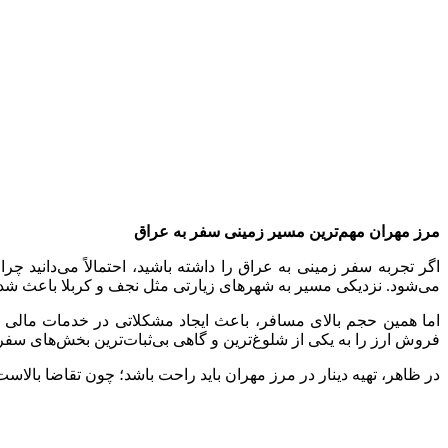
مرز مهران مهم‌ترین مسیر زمینی سفر به عراق
اگر تجربه سفر زمینی به عراق را داشته باشید، احتمالاً می‌دانید چ
می‌شود. نزدیکی مسیر به شهرهای زیارتی مثل نجف و کربلا باعث شده ب
اما همین حجم بالای مسافر، باعث ایجاد مشکلاتی در خدمات مالی و
فروش ارز را به یکی از شلوغ‌ترین و گاهی بی‌ثبات‌ترین بخش‌های سفر 
در ظاهر، تهیه دینار در مرز مهران باید راحت باشد؛ چون تقاضا بالا