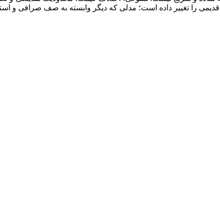
دله قدیمی را تغییر داده است؛ مدلی که دیگر وابسته به صف صرافی و 