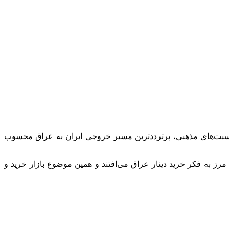
 و مناسبت‌های مذهبی، پرترددترین مسیر خروجی ایران به عراق محسوب
ز به فکر خرید دینار عراق می‌افتند و همین موضوع بازار خرید و