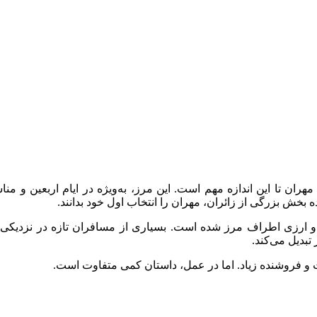
را مهران تا این اندازه مهم است. این مرز، به‌ویژه در ایام اربعین
خش بزرگی از زائران، مهران را انتخاب اول خود بدانند.
 ارزی اطراف مرز شده است. بسیاری از مسافران تازه در نزدیکی مر
تبدیل می‌کند.
ست و فروشنده زیاد. اما در عمل، داستان کمی متفاوت است.