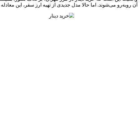
آن روبه‌رو می‌شوند. اما حالا مدل جدیدی از تهیه ارز سفر، این معا