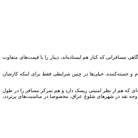
ی مسافرانی که کنار هم ایستاده‌اند، دینار را با قیمت‌های متفاوت
 و خسته‌کننده. خیلی‌ها در چنین شرایطی فقط برای اینکه کارشان
‌ای که هم از نظر امنیتی ریسک دارد و هم تمرکز مسافر را در طول
ه وجه نقد در شهرهای شلوغ عراق، مخصوصا در مناسبت‌های پرتردد،