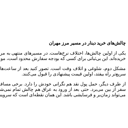
چالش‌های خرید دینار در مسیر مرز مهران
یکی از اولین چالش‌ها، اختلاف نرخ‌هاست. در مسیرهای منتهی به مرز،
خریده‌اند. این بی‌ثباتی برای کسی که بودجه سفارش محدود است، 
مشکل دوم، شلوغی و اتلاف وقت است. تصور کنید بعد از ساعت‌ها مس
سریع‌تر راه بیفتد، اولین قیمت پیشنهادی را قبول می‌کنند.
از طرف دیگر، حمل پول نقد هم نگرانی خودش را دارد. برخی مسافران
سفر از بین می‌برد. حتی بعد از ورود به عراق هم چالش تمام نمی‌
می‌تواند زمان‌بر و فرسایشی باشد. این همان نقطه‌ای است که سرویس