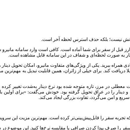
 بودنش نیست؛ بلکه حذف استرس لحظه آخر است.
، ارز قبل از سفر برای شما آماده است. کافی است وارد سامانه مانیرو شوید
 دینار به صورت لحظه‌ای و شفاف در این سامانه قابل مشاهده است.
یادی همراه ببرید. یکی از ویژگی‌های متفاوت مانیرو، امکان تحویل دینا
لا دریافت کند. برای خیلی از زائران، همین قابلیت تبدیل به مهم‌تر
معطلی در مرز، تازه متوجه شده بود نرخ دینار به‌شدت تغییر کرده 
 دینار را در عراق تحویل گرفته بود. خودش می‌گفت: «برای اولین با
یع و امن می‌گردد، تفاوت بزرگی ایجاد می‌کند.
ز سفر را صرف پیدا کردن صرافی یا مقایسه نرخ‌ها کنید. این موضوع د