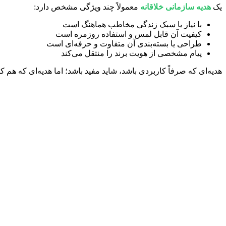
یک
هدیه سازمانی خلاقانه
معمولاً چند ویژگی مشخص دارد:
با نیاز یا سبک زندگی مخاطب هماهنگ است
کیفیت آن قابل لمس و استفاده روزمره است
طراحی یا بسته‌بندی آن متفاوت و حرفه‌ای است
پیام مشخصی از هویت برند را منتقل می‌کند
هدیه‌ای که صرفاً کاربردی باشد، شاید مفید باشد؛ اما هدیه‌ای که هم 