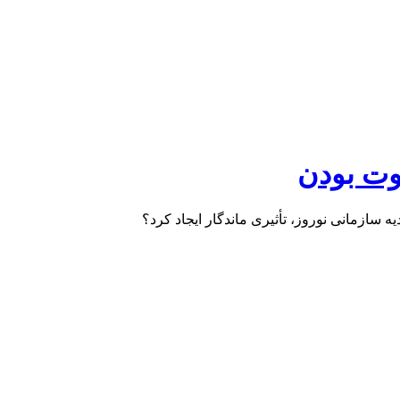
وت بودن
 سازمانی نوروز، تأثیری ماندگار ایجاد کرد؟