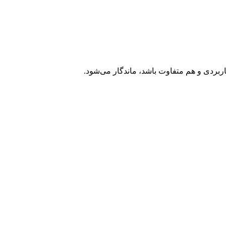
کاربردی و هم متفاوت باشد، ماندگار می‌شود.