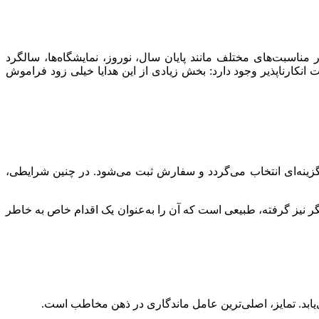
مناسبت‌های مختلف مانند پایان سال، نوروز، نمایشگاه‌ها، سالگرد
انکارناپذیر وجود دارد: بخش زیادی از این هدایا خیلی زود فراموش
 گزینه‌ای انتخاب می‌گردد و سفارش ثبت می‌شود. در چنین شرایطی،
ر نیز گرفته، طبیعی است که آن را به‌عنوان یک اقدام خاص به خاطر
یابد. تمایز، اصلی‌ترین عامل ماندگاری در ذهن مخاطب است.