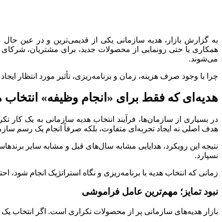
به گزارش بازار، هدیه سازمانی یکی از قدیمی‌ترین و در عین حال م
همکاری یا حتی رونمایی از محصولات جدید، برای مشتریان، شرکای تجا
می‌شوند.
چرا با وجود صرف هزینه، زمان و برنامه‌ریزی، تأثیر مورد انتظار ایجاد
هدیه‌ای که فقط برای «انجام وظیفه» انتخاب 
در بسیاری از سازمان‌ها، فرآیند انتخاب هدیه سازمانی به یک کار 
هدف اصلی نه ایجاد تجربه‌ای متفاوت، بلکه صرفاً انجام یک رسم ساز
نتیجه این رویکرد، هدایایی مشابه سال‌های قبل و مشابه سایر برنده
نسپارد.
زمانی که انتخاب هدیه با برنامه‌ریزی و نگاه استراتژیک انجام شود، ا
نبود تمایز؛ مهم‌ترین عامل فراموشی
بازار هدیه‌های سازمانی پر از محصولات تکراری است. اگر انتخاب یک