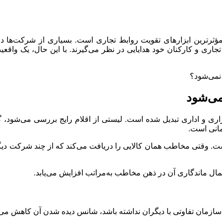
ؤثرترین ابزارهای تقویت روابط تجاری است. بسیاری از شرکت‌ها در 
ری و کارکنان خود هدایایی در نظر می‌گیرند. با این حال، یک واقعیت 
 نمی‌شود؟
می‌شود
تکراری و اداری تبدیل شده است. لیستی از اقلام رایج بررسی می‌شود،
مانی است.
است. وقتی مخاطب همان کالایی را دریافت می‌کند که از چند شرکت دیگ
حتمال ماندگاری آن در ذهن مخاطب به‌مراتب افزایش می‌یابد.
 سازمان تفاوتی با دیگران نداشته باشد، شانس دیده شدن آن کاهش می‌