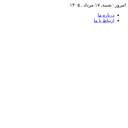
امروز : شنبه, ۱۷ مرداد , ۱۴۰۵
درباره ما
ارتباط با ما