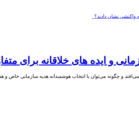
نی و ایده های خلاقانه برای متفا
‌افتد و چگونه می‌توان با انتخاب هوشمندانه هدیه سازمانی خاص و هدیه