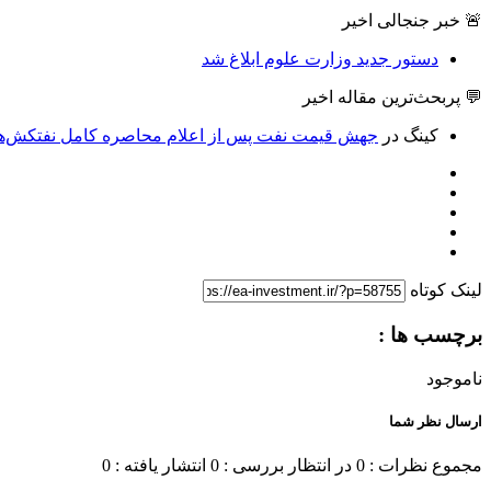
🚨 خبر جنجالی اخیر
دستور جدید وزارت علوم ابلاغ شد
💬 پربحث‌ترین مقاله اخیر
کینگ
در
جهش قیمت نفت پس از اعلام محاصره کامل نفتکش‌های
لینک کوتاه
برچسب ها :
ناموجود
ارسال نظر شما
مجموع نظرات : 0
در انتظار بررسی : 0
انتشار یافته : 0