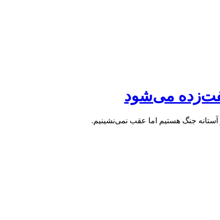
ت‌زده می‌شود
آستانه جنگ هستیم اما عقب نمی‌نشینیم.