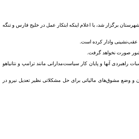
تان برگزار شد، با اعلام اینکه ابتکار عمل در خلیج فارس و تنگه
 عقب‌نشینی وادار کرده است.
 کشور صورت نخواهد گرفت.
 راهبردی آنها و پایان کار سیاست‌مدارانی مانند ترامپ و نتانیاهو
 و وضع مشوق‌های مالیاتی برای حل مشکلاتی نظیر تعدیل نیرو در