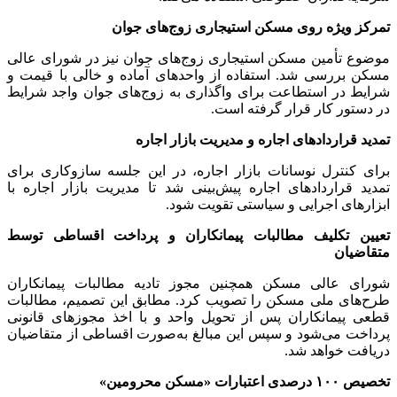
تمرکز ویژه روی مسکن استیجاری زوج‌های جوان
موضوع تأمین مسکن استیجاری زوج‌های جوان نیز در شورای عالی
مسکن بررسی شد. استفاده از واحدهای آماده و خالی با قیمت و
شرایط در استطاعت برای واگذاری به زوج‌های جوان واجد شرایط
در دستور کار قرار گرفته است.
تمدید قراردادهای اجاره و مدیریت بازار اجاره
برای کنترل نوسانات بازار اجاره، در این جلسه سازوکاری برای
تمدید قراردادهای اجاره پیش‌بینی شد تا مدیریت بازار اجاره با
ابزارهای اجرایی و سیاستی تقویت شود.
تعیین تکلیف مطالبات پیمانکاران و پرداخت اقساطی توسط
متقاضیان
شورای عالی مسکن همچنین مجوز تادیه مطالبات پیمانکاران
طرح‌های ملی مسکن را تصویب کرد. مطابق این تصمیم، مطالبات
قطعی پیمانکاران پس از تحویل واحد و با اخذ مجوزهای قانونی
پرداخت می‌شود و سپس این مبالغ به‌صورت اقساطی از متقاضیان
دریافت خواهد شد.
تخصیص ۱۰۰ درصدی اعتبارات «مسکن محرومین»