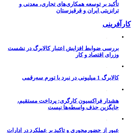
تأکید بر توسعه همکاری‌های تجاری، معدنی و
ترانزیتی ایران و قرقیزستان
کارآفرینی
بررسی ضوابط افزایش اعتبار کالابرگ در نشست
وزرای اقتصاد و کار
کالابرگ 1 میلیونی در نبرد با تورم سه‌رقمی
هشدار فراکسیون کارگری: پرداخت مستقیم،
جایگزین حذف واسطه‌ها نیست
عبور از حضورمحوری و تاکید بر عملکرد در ادارات