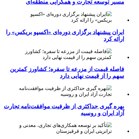
مسیر توسعه تجارت و همگرایی منطقه‌ای
ایران پیشنهاد برگزاری دوره‌ای «اکسپو بریکس» را
ارائه کرد
فاصله قیمت از مزرعه تا سفره؛ کشاورز کمترین
سهم را از قیمت نهایی دارد
بهره گیری حداکثری از ظرفیت موافقت‌نامه تجارت
آزاد ایران و روسیه