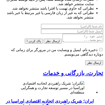
سایت منتشر خواهد شد.
نظراتی که حاوی تهمت یا افترا باشد منتشر نخواهد شد.
نظراتی که به غیر از زبان فارسی یا غیر مرتبط با خبر باشد
منتشر نخواهد شد.
ارسال نظر
پاک کردن !
ذخیره نام، ایمیل و وبسایت من در مرورگر برای زمانی که
دوباره دیدگاهی می‌نویسم.
تجارت، بازرگانی و خدمات
ایران؛ شریک راهبردی اتحادیه اقتصادی اوراسیا در