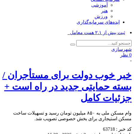
آموزشی
هنر
ورزش
ایده‌های سرمایه‌گذاری
ثبت بیش از ۲.۱ همت معامله برای_
شهرسازی
0 نظر
-
خبر خوب دولت برای مستأجران /
بسته حمایتی جدید در راه است +
جزئیات کامل
وام مسکن ملی به ۸۵۰ میلیون تومان رسید و تسهیلات ساخت
مسکن استیجاری برای بخش خصوصی تصویب شد.
کد خبر : 63718