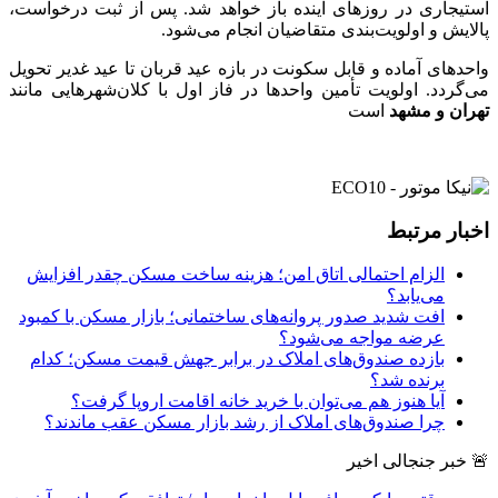
استیجاری در روزهای آینده باز خواهد شد. پس از ثبت درخواست،
پالایش و اولویت‌بندی متقاضیان انجام می‌شود.
واحدهای آماده و قابل سکونت در بازه عید قربان تا عید غدیر تحویل
می‌گردد. اولویت تأمین واحدها در فاز اول با کلان‌شهرهایی مانند
تهران و مشهد
است
اخبار مرتبط
الزام احتمالی اتاق امن؛ هزینه ساخت مسکن چقدر افزایش
می‌یابد؟
افت شدید صدور پروانه‌های ساختمانی؛ بازار مسکن با کمبود
عرضه مواجه می‌شود؟
بازده صندوق‌های املاک در برابر جهش قیمت مسکن؛ کدام
برنده شد؟
آیا هنوز هم می‌توان با خرید خانه اقامت اروپا گرفت؟
چرا صندوق‌های املاک از رشد بازار مسکن عقب ماندند؟
🚨 خبر جنجالی اخیر