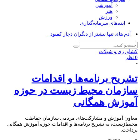
آموزشی
هنر
ورزش
ایده‌های سرمایه‌گذاری
آدم های تنها بیشتر از دیگران دچار کمبود ویتامین _
کشاورزی و شیلات
0 نظر
-
تشریح برنامه‌ها و اقدامات
سازمان محیط زیست در حوزه
آموزش همگانی
معاون آموزش و مشارکت‌های مردمی سازمان حفاظت
محیط‌زیست، به تشریح برنامه‌ها و اقدامات حوزه آموزش همگانی
پرداخت‌.