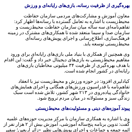
بهره‌گیری از ظرفیت رسانه، بازی‌های رایانه‌ای و ورزش
معاون آموزش و مشارکت‌های مردمی سازمان حفاظت
محیط‌زیست با اشاره به تعامل گسترده با رسانه‌ها اظهار کرد:
تفاهم‌نامه‌ای سه‌ ساله میان سازمان حفاظت محیط‌زیست و
سازمان صدا و سیما منعقد شده تا همکاری‌های مشترک در زمینه
فرهنگ‌سازی، اطلاع‌رسانی و اجرای پویش‌های رسانه‌ای
محیط‌زیستی توسعه یابد.
وی همچنین از همکاری با بنیاد ملی بازی‌های رایانه‌ای برای ورود
مفاهیم محیط‌زیستی به بازی‌های دیجیتال خبر داد و گفت: این اقدام
با هدف بهره‌گیری از ظرفیت ۳۴ میلیونی مخاطبان بازی‌های
رایانه‌ای در کشور انجام شده است.
کیادلیری افزود: در حوزه ورزش و محیط‌زیست نیز با انعقاد
تفاهم‌نامه با فدراسیون ورزش‌های همگانی و اجرای همایش‌های
خانوادگی پیاده‌روی در ۲۱۳ شهر کشور، تلاش شده است سبک
زندگی سبز و مسئولانه در میان مردم ترویج شود.
پیوند آموزه‌های دینی و مسئولیت‌های محیط‌زیستی
وی با اشاره به همکاری سازمان با مرکز مدیریت حوزه‌های علمیه
گفت: تدوین برنامه پنج‌ساله آموزشی، آموزش بیش از ۲ هزار نفر از
ائمه جمعه و جماعات و اجرای پویش‌هایی نظیر «زائر اربعین؛ سفیر