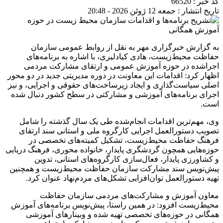
کد خبر : 66520
تاریخ انتشار : جمعه 12 ژوئن 2026 - 20:48
به گزارش خبرگزاری مهر به نقل از روابط عمومی سازمان
حفاظت محیط‌زیست، هادی کیادلیری، با اشاره به برنامه‌های
اجراشده در حوزه آموزش عمومی و ارتقای مشارکت مردمی
اظهار کرد: اقدامات این معاونت در دوره مدیریتی جدید در دو محور
اصلی سیاست‌گذاری و ایجاد زیرساخت‌های حقوقی و اجرایی، و نیز
اجرای برنامه‌های آموزشی و مشارکتی در سطح کشور دنبال شده
است.
وی، مهم‌ترین اقدامات انجام‌شده طی یک سال گذشته را شامل
تصویب دستورالعمل اجرایی کارگروه ملی و استانی سند ارتقای
فرهنگ حفاظت محیط‌زیست، تشکیل کمیته‌های تخصصی در
حوزه‌هایی همچون گردشگری پایدار، خانواده‌ محوری، فرهنگ دریایی
و کشاورزی پایدار، فعال‌سازی کارگروه‌های استانی، تدوین
پیش‌نویس سند مشارکت سازمان حفاظت محیط‌زیست و همچنین
تهیه دستورالعمل توان‌افزایی تشکل‌های مردم‌نهاد عنوان کرد.
معاون آموزش و مشارکت‌های مردمی سازمان حفاظت
محیط‌زیست افزود: در همین راستا، پیش‌نویس برنامه‌های آموزش
همگانی در حوزه‌های تخصصی تهیه شده و وبینارهای آموزشی