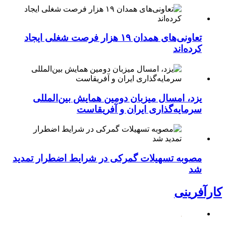
تعاونی‌های همدان ۱۹ هزار فرصت شغلی ایجاد
کرده‌اند
یزد، امسال میزبان دومین همایش بین‌المللی
سرمایه‌گذاری ایران و آفریقاست
مصوبه تسهیلات گمرکی در شرایط اضطرار تمدید
شد
کارآفرینی