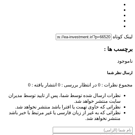
لینک کوتاه
برچسب ها :
ناموجود
ارسال نظر شما
مجموع نظرات : 0
در انتظار بررسی : 0
انتشار یافته : 0
نظرات ارسال شده توسط شما، پس از تایید توسط مدیران
سایت منتشر خواهد شد.
نظراتی که حاوی تهمت یا افترا باشد منتشر نخواهد شد.
نظراتی که به غیر از زبان فارسی یا غیر مرتبط با خبر باشد
منتشر نخواهد شد.