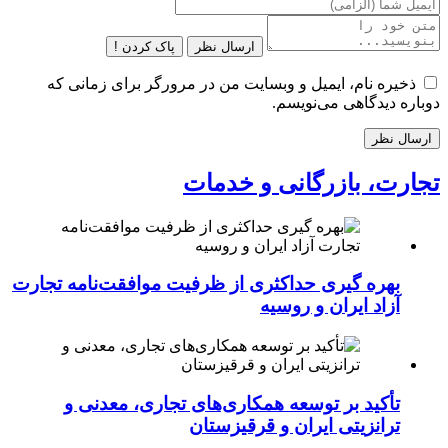
ارسال نظر
پاک کردن !
ذخیره نام، ایمیل و وبسایت من در مرورگر برای زمانی که
دوباره دیدگاهی می‌نویسم.
تجارت، بازرگانی و خدمات
بهره گیری حداکثری از ظرفیت موافقت‌نامه تجارت
آزاد ایران و روسیه
تأکید بر توسعه همکاری‌های تجاری، معدنی و
ترانزیتی ایران و قرقیزستان