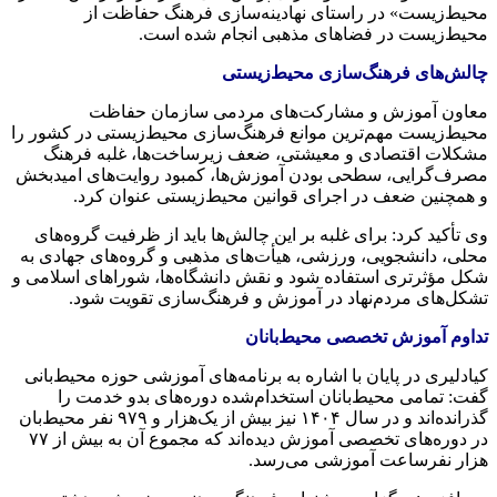
محیط‌زیست» در راستای نهادینه‌سازی فرهنگ حفاظت از
محیط‌زیست در فضاهای مذهبی انجام شده است.
چالش‌های فرهنگ‌سازی محیط‌زیستی
معاون آموزش و مشارکت‌های مردمی سازمان حفاظت
محیط‌زیست مهم‌ترین موانع فرهنگ‌سازی محیط‌زیستی در کشور را
مشکلات اقتصادی و معیشتی، ضعف زیرساخت‌ها، غلبه فرهنگ
مصرف‌گرایی، سطحی بودن آموزش‌ها، کمبود روایت‌های امیدبخش
و همچنین ضعف در اجرای قوانین محیط‌زیستی عنوان کرد.
وی تأکید کرد: برای غلبه بر این چالش‌ها باید از ظرفیت گروه‌های
محلی، دانشجویی، ورزشی، هیأت‌های مذهبی و گروه‌های جهادی به
شکل مؤثرتری استفاده شود و نقش دانشگاه‌ها، شوراهای اسلامی و
تشکل‌های مردم‌نهاد در آموزش و فرهنگ‌سازی تقویت شود.
تداوم آموزش تخصصی محیط‌بانان
کیادلیری در پایان با اشاره به برنامه‌های آموزشی حوزه محیط‌بانی
گفت: تمامی محیط‌بانان استخدام‌شده دوره‌های بدو خدمت را
گذرانده‌اند و در سال ۱۴۰۴ نیز بیش از یک‌هزار و ۹۷۹ نفر محیط‌بان
در دوره‌های تخصصی آموزش دیده‌اند که مجموع آن به بیش از ۷۷
هزار نفرساعت آموزشی می‌رسد.