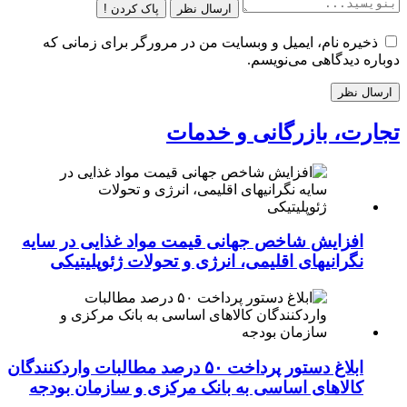
ارسال نظر
پاک کردن !
ذخیره نام، ایمیل و وبسایت من در مرورگر برای زمانی که
دوباره دیدگاهی می‌نویسم.
تجارت، بازرگانی و خدمات
افزایش شاخص جهانی قیمت مواد غذایی در سایه
نگرانیهای اقلیمی، انرژی و تحولات ژئوپلیتیکی
ابلاغ دستور پرداخت ۵۰ درصد مطالبات واردکنندگان
کالاهای اساسی به بانک مرکزی و سازمان بودجه