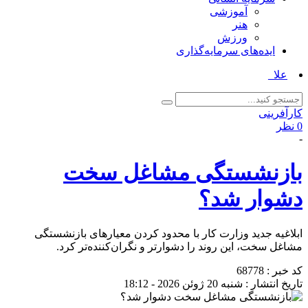
آموزشی
هنر
ورزش
ایده‌های سرمایه‌گذاری
علامت D _
کارآفرینی
0 نظر
-
بازنشستگی مشاغل سخت
دشوار شد؟
ابلاغیه جدید وزارت کار با محدود کردن معیارهای بازنشستگی
مشاغل سخت، این روند را دشوارتر و نگران‌کننده‌تر کرد.
کد خبر : 68778
تاریخ انتشار : شنبه 20 ژوئن 2026 - 18:12