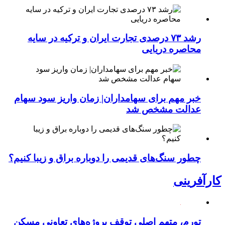
رشد ۷۳ درصدی تجارت ایران و ترکیه در سایه
محاصره دریایی
خبر مهم برای سهامداران| زمان واریز سود سهام
عدالت مشخص شد
چطور سنگ‌های قدیمی را دوباره براق و زیبا کنیم؟
کارآفرینی
تورم، متهم اصلی توقف پروژه‌های تعاونی مسکن