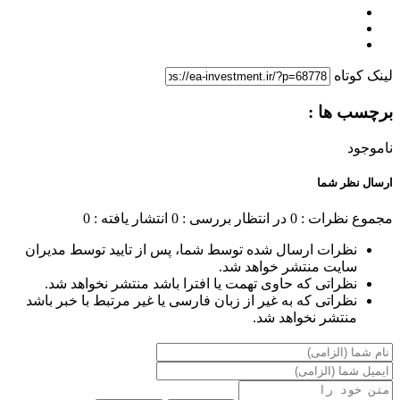
لینک کوتاه
برچسب ها :
ناموجود
ارسال نظر شما
مجموع نظرات : 0
در انتظار بررسی : 0
انتشار یافته : 0
نظرات ارسال شده توسط شما، پس از تایید توسط مدیران
سایت منتشر خواهد شد.
نظراتی که حاوی تهمت یا افترا باشد منتشر نخواهد شد.
نظراتی که به غیر از زبان فارسی یا غیر مرتبط با خبر باشد
منتشر نخواهد شد.