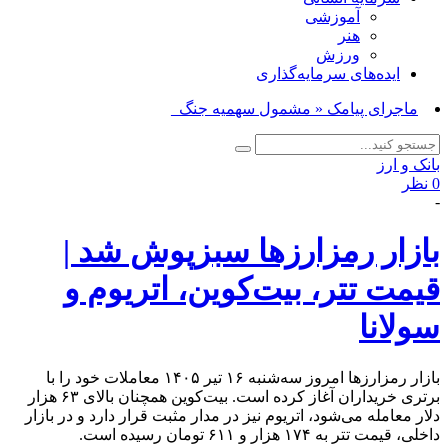
آموزشی
هنر
ورزش
ایده‌های سرمایه‌گذاری
ماجرای پیامک « مشمول سهمیه جنگ هستید_
بانک و ارز
0 نظر
-
بازار رمزارزها سبزپوش شد |
قیمت تتر، بیت‌کوین، اتریوم و
سولانا
بازار رمزارزها امروز سه‌شنبه ۱۶ تیر ۱۴۰۵ معاملات خود را با
برتری خریداران آغاز کرده است. بیت‌کوین همچنان بالای ۶۳ هزار
دلار معامله می‌شود، اتریوم نیز در مدار مثبت قرار دارد و در بازار
داخلی، قیمت تتر به ۱۷۴ هزار و ۶۱۱ تومان رسیده است.