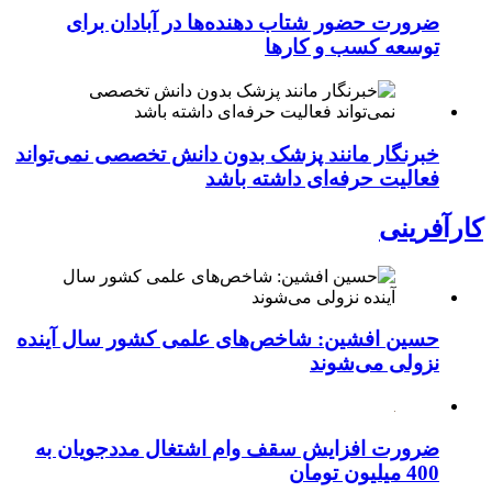
ضرورت حضور شتاب ‌دهنده‌ها در آبادان برای
توسعه کسب‌ و کارها
خبرنگار مانند پزشک بدون دانش تخصصی نمی‌تواند
فعالیت حرفه‌ای داشته باشد
کارآفرینی
حسین افشین: شاخص‌های علمی کشور سال آینده
نزولی می‌شوند
ضرورت افزایش سقف وام اشتغال مددجویان به
400 میلیون تومان