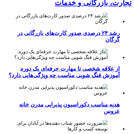
تجارت، بازرگانی و خدمات
رشد ۲۴ درصدی صدور کارت‌های بازرگانی در
گرگان
از علاقه شخصی تا مهارت حرفه‌ای یک دوره
آموزش فنگ شویی مناسب چه ویژگی‌هایی دارد؟
هدیه مناسب دکوراسیون پذیرایی مدرن خانه
عروس