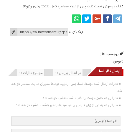
کینگ
در
جهش قیمت نفت پس از اعلام محاصره کامل نفتکش‌های ونزوئلا
لینک کوتاه
برچسب ها :
ناموجود
ارسال نظر شما
انتشار یافته : 0
در انتظار بررسی : 0
مجموع نظرات : 0
نظرات ارسال شده توسط شما، پس از تایید توسط مدیران سایت منتشر خواهد
شد.
نظراتی که حاوی تهمت یا افترا باشد منتشر نخواهد شد.
نظراتی که به غیر از زبان فارسی یا غیر مرتبط با خبر باشد منتشر نخواهد شد.