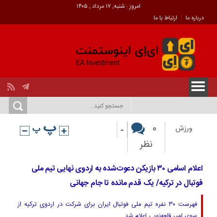
امروز : شنبه, ۱۷ مرداد , ۱۴۰۵
درباره ما
ارتباط با ما
-
0
ورزش
نظر
اعلام اسامی ٣٠ بازیکن دعوت‌شده به اردوی نهایی تیم ملی
فوتبال در ترکیه/ یک قدم مانده تا جام جهانی
فهرست ۳۰ نفره تیم ملی فوتبال ایران برای شرکت در اردوی ترکیه از
سوی امیر قلعه‌نویی اعلام شد.