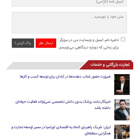
ذخیره نام، ایمیل و وبسایت من در مرورگر
ارسال نظر
پاک کردن !
برای زمانی که دوباره دیدگاهی می‌نویسم.
تجارت، بازرگانی و خدمات
ضرورت حضور شتاب ‌دهنده‌ها در آبادان برای توسعه کسب‌ و کارها
خبرنگار مانند پزشک بدون دانش تخصصی نمی‌تواند فعالیت حرفه‌ای
داشته باشد
ایران؛ شریک راهبردی اتحادیه اقتصادی اوراسیا در مسیر توسعه تجارت و
همگرایی منطقه‌ای