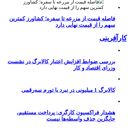
فاصله قیمت از مزرعه تا سفره؛ کشاورز کمترین
سهم را از قیمت نهایی دارد
کارآفرینی
بررسی ضوابط افزایش اعتبار کالابرگ در نشست
وزرای اقتصاد و کار
کالابرگ 1 میلیونی در نبرد با تورم سه‌رقمی
هشدار فراکسیون کارگری: پرداخت مستقیم،
جایگزین حذف واسطه‌ها نیست