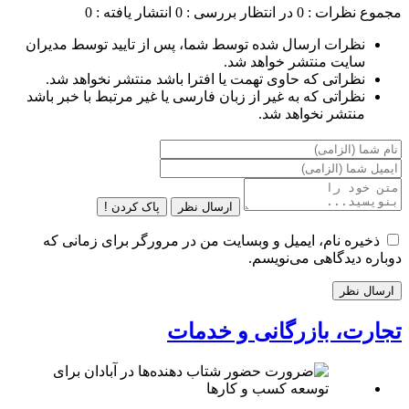
مجموع نظرات : 0
در انتظار بررسی : 0
انتشار یافته : 0
نظرات ارسال شده توسط شما، پس از تایید توسط مدیران
سایت منتشر خواهد شد.
نظراتی که حاوی تهمت یا افترا باشد منتشر نخواهد شد.
نظراتی که به غیر از زبان فارسی یا غیر مرتبط با خبر باشد
منتشر نخواهد شد.
ارسال نظر
پاک کردن !
ذخیره نام، ایمیل و وبسایت من در مرورگر برای زمانی که
دوباره دیدگاهی می‌نویسم.
تجارت، بازرگانی و خدمات