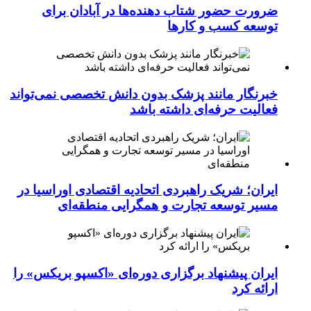
ضرورت حضور شتاب ‌دهنده‌ها در آبادان برای
توسعه کسب‌ و کارها
خبرنگار مانند پزشک بدون دانش تخصصی نمی‌تواند
فعالیت حرفه‌ای داشته باشد
ایران؛ شریک راهبردی اتحادیه اقتصادی اوراسیا در
مسیر توسعه تجارت و همگرایی منطقه‌ای
ایران پیشنهاد برگزاری دوره‌ای «اکسپو بریکس» را
ارائه کرد