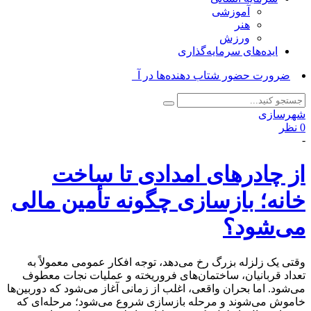
آموزشی
هنر
ورزش
ایده‌های سرمایه‌گذاری
ضرورت حضور شتاب ‌دهنده‌ها در آبادان_
شهرسازی
0 نظر
-
از چادرهای امدادی تا ساخت
خانه؛ بازسازی چگونه تأمین مالی
می‌شود؟
وقتی یک زلزله بزرگ رخ می‌دهد، توجه افکار عمومی معمولاً به
تعداد قربانیان، ساختمان‌های فروریخته و عملیات نجات معطوف
می‌شود. اما بحران واقعی، اغلب از زمانی آغاز می‌شود که دوربین‌ها
خاموش می‌شوند و مرحله بازسازی شروع می‌شود؛ مرحله‌ای که