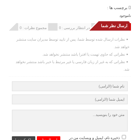
برچسب ها :
ناموجود
ارسال نظر شما
انتشار یافته : 0
در انتظار بررسی : 0
مجموع نظرات : 0
نظرات ارسال شده توسط شما، پس از تایید توسط مدیران سایت منتشر
خواهد شد.
نظراتی که حاوی تهمت یا افترا باشد منتشر نخواهد شد.
نظراتی که به غیر از زبان فارسی یا غیر مرتبط با خبر باشد منتشر نخواهد
شد.
ذخیره نام، ایمیل و وبسایت من در