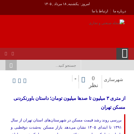
امروز : یکشنبه, ۱۸ مرداد , ۱۴۰۵
درباره ما
ارتباط با ما
-
0
شهرسازی
نظر
از متری ۳ میلیون تا صدها میلیون تومان؛ داستان باورنکردنی
مسکن تهران
بررسی روند رشد قیمت مسکن در شهرستان‌های استان تهران از سال
۱۳۹۱ تا ابتدای ۱۴۰۵ نشان می‌دهد بازار مسکن به‌شدت دوقطبی و