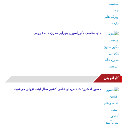
هدیه مناسب دکوراسیون پذیرایی مدرن خانه عروس
کارآفرینی
حسین افشین: شاخص‌های علمی کشور سال آینده نزولی می‌شوند