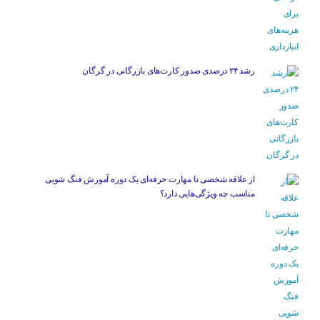
رشد ۲۴ درصدی صدور کارت‌های بازرگانی در گرگان
از علاقه شخصی تا مهارت حرفه‌ای یک دوره آموزش فنگ شویی
مناسب چه ویژگی‌هایی دارد؟