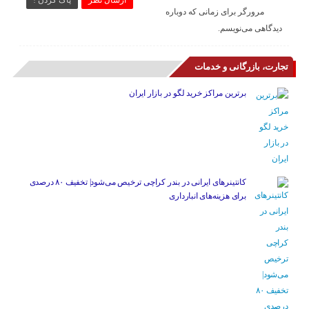
ارسال نظر
پاک کردن !
مرورگر برای زمانی که دوباره
دیدگاهی می‌نویسم.
تجارت، بازرگانی و خدمات
برترین مراکز خرید لگو در بازار ایران
کانتینرهای ایرانی در بندر کراچی ترخیص می‌شود| تخفیف ۸۰ درصدی
برای هزینه‌های انبارداری