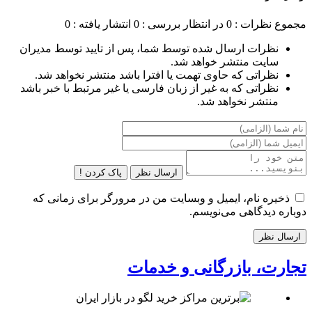
مجموع نظرات : 0
در انتظار بررسی : 0
انتشار یافته : 0
نظرات ارسال شده توسط شما، پس از تایید توسط مدیران
سایت منتشر خواهد شد.
نظراتی که حاوی تهمت یا افترا باشد منتشر نخواهد شد.
نظراتی که به غیر از زبان فارسی یا غیر مرتبط با خبر باشد
منتشر نخواهد شد.
ارسال نظر
پاک کردن !
ذخیره نام، ایمیل و وبسایت من در مرورگر برای زمانی که
دوباره دیدگاهی می‌نویسم.
تجارت، بازرگانی و خدمات