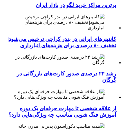
برترین مراکز خرید لگو در بازار ایران
کانتینرهای ایرانی در بندر کراچی ترخیص می‌شود|
تخفیف ۸۰ درصدی برای هزینه‌های انبارداری
رشد ۲۴ درصدی صدور کارت‌های بازرگانی در
گرگان
از علاقه شخصی تا مهارت حرفه‌ای یک دوره
آموزش فنگ شویی مناسب چه ویژگی‌هایی دارد؟