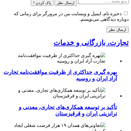
ارسال نظر
پاک کردن !
ذخیره نام، ایمیل و وبسایت من در مرورگر برای زمانی که
دوباره دیدگاهی می‌نویسم.
تجارت، بازرگانی و خدمات
بهره گیری حداکثری از ظرفیت موافقت‌نامه تجارت
آزاد ایران و روسیه
تأکید بر توسعه همکاری‌های تجاری، معدنی و
ترانزیتی ایران و قرقیزستان