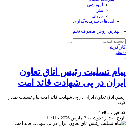
آموزشی
هنر
ورزش
ایده‌های سرمایه‌گذاری
بهترین روش مصرف تخم‌مرغ _
کارآفرینی
0 نظر
-
پیام تسلیت رئیس اتاق تعاون
ایران در پی شهادت قائد امت
رئیس اتاق تعاون ایران در پی شهادت قائد امت پیام تسلیت صادر
کرد.
کد خبر : 46402
تاریخ انتشار : دوشنبه 2 مارس 2026 - 11:11