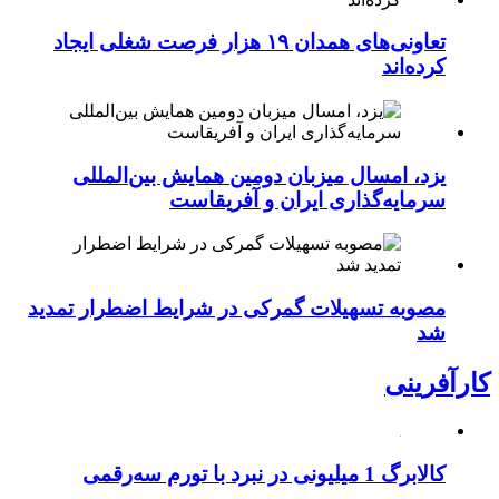
تعاونی‌های همدان ۱۹ هزار فرصت شغلی ایجاد
کرده‌اند
یزد، امسال میزبان دومین همایش بین‌المللی
سرمایه‌گذاری ایران و آفریقاست
مصوبه تسهیلات گمرکی در شرایط اضطرار تمدید
شد
کارآفرینی
کالابرگ 1 میلیونی در نبرد با تورم سه‌رقمی