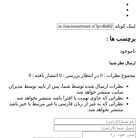
لینک کوتاه
برچسب ها :
ناموجود
ارسال نظر شما
مجموع نظرات : 0
در انتظار بررسی : 0
انتشار یافته : 0
نظرات ارسال شده توسط شما، پس از تایید توسط مدیران
سایت منتشر خواهد شد.
نظراتی که حاوی تهمت یا افترا باشد منتشر نخواهد شد.
نظراتی که به غیر از زبان فارسی یا غیر مرتبط با خبر باشد
منتشر نخواهد شد.