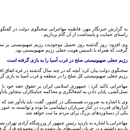
به گزارش خبرنگار مهر، فاطمه مهاجرانی سخنگوی دولت در گفتگوی
راستای حمایت و پاسداشت از آن گام برداریم .
گرفت که همراه با تاسیس هویت جعلی رژیم صهیونیستی بود.
رژیم جعلی صهیونیستی صلح در غرب آسیا را به بازی گرفته است
رژیم جعلی صهیونیستی کل صلح را در منطقه و غرب آسیا به بازی گر
مهاجرانی تاکید کرد : جمهوری اسلامی ایران بر حقوق حقه خود با
نسل‌کشی، پایان دادن به اشغالگری و محاکمه جنایتکاران متجاوز یادآو
ابزارهای قدرت در کنار سربازان دیپلماسی ما بوده و توانسته به عبور
یکی از دستاوردهای بزرگ برای مردم ما ثبت خواهد شد.
بازدید داشتند و در جریان آسیب‌های واردشده به آن مجموعه قرار گرفت