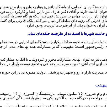
د از دستگاه‌های اجرایی، از باشگاه دانش‌پژوهان جوان و سازمان فضایی
ن اقامت دارند و آقای دکتر عارف نیز با این فضا و کارکرد آن به‌خوبی آ
ن آنان را بابت مهاجرت سرزنش نمی‌کند؛ بلکه هرگاه قصد بازگشت داشته
نای قدرتی که رژیم‌های سلطه‌گر دنبال می‌کنند، بلکه قدرتی برای گس
ران به‌عنوان یکی از ابرقدرت‌ها تردیدی وجود ندارد.
 و حاشیه شهرها با استفاده از ظرفیت حلقه‌های میانی
ت، آیین‌نامه نحوه مداخله یکپارچه دستگاه‌های اجرایی در محله‌ها و
ئیس‌جمهور است؛ مفهومی که بر مشارکت همه نهادهای مدنی از جمله خیر
ردمی نیز به‌عنوان نهادی مشارکت‌محور و غیردولتی، با اتکا به مشار
دسازی اجتماعی، تقویت سرمایه اجتماعی و تحقق توسعه پایدار در محل
یت بازار دارو و تجهیزات پزشکی، دولت مصوبه‌ای در این حوزه داشت