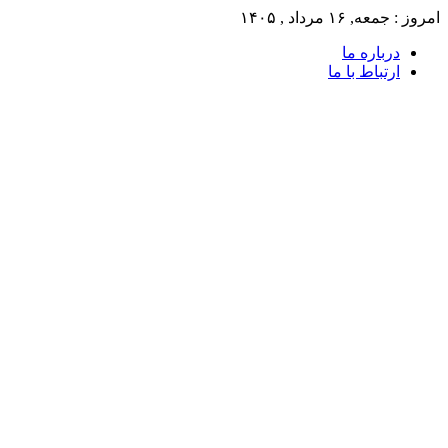
امروز : جمعه, ۱۶ مرداد , ۱۴۰۵
درباره ما
ارتباط با ما