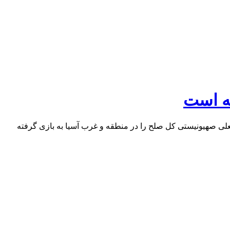
ته است
تاد نشان می‌دهد که رژیم جعلی صهیونیستی کل صلح را در منطقه و غرب آسیا به بازی گرفته