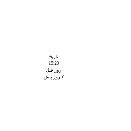
تاریخ
15:20
روز قبل
۲ روز پیش