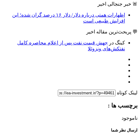
🚨 خبر جنجالی اخیر
اظهارات همتی درباره دلار/ دلار ۱۶ درصد گران شده؛ این
افزایش طبیعی است
💬 پربحث‌ترین مقاله اخیر
کینگ
در
جهش قیمت نفت پس از اعلام محاصره کامل
نفتکش‌های ونزوئلا
لینک کوتاه
برچسب ها :
ناموجود
ارسال نظر شما