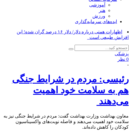
آموزشی
هنر
ورزش
ایده‌های سرمایه‌گذاری
اظهارات همتی درباره دلار/ دلار ۱۶ درصد گران شده؛ این
افزایش طبیعی است_
پزشکی
0 نظر
-
رئیسی: مردم در شرایط جنگی
هم به سلامت خود اهمیت
می‌دهند
معاون بهداشت وزارت بهداشت گفت: مردم در شرایط جنگی نیز به
سلامت خود اهمیت می‌دهند و فاصله نوبت‌های واکسیناسیون
کودکان را کاهش داده‌اند.