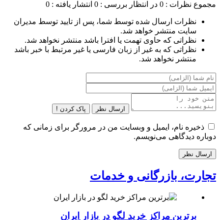
مجموع نظرات : 0
در انتظار بررسی : 0
انتشار یافته : 0
نظرات ارسال شده توسط شما، پس از تایید توسط مدیران
سایت منتشر خواهد شد.
نظراتی که حاوی تهمت یا افترا باشد منتشر نخواهد شد.
نظراتی که به غیر از زبان فارسی یا غیر مرتبط با خبر باشد
منتشر نخواهد شد.
ارسال نظر
پاک کردن !
ذخیره نام، ایمیل و وبسایت من در مرورگر برای زمانی که
دوباره دیدگاهی می‌نویسم.
تجارت، بازرگانی و خدمات
برترین مراکز خرید لگو در بازار ایران