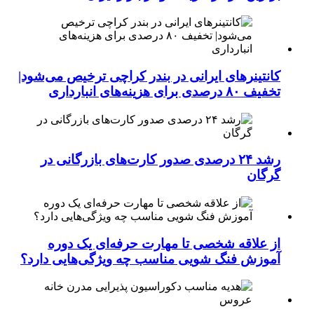
کانتینرهای ایرانی در بندر کراچی ترخیص می‌شود|
تخفیف ۸۰ درصدی برای هزینه‌های انبارداری
رشد ۲۴ درصدی صدور کارت‌های بازرگانی در
گرگان
از علاقه شخصی تا مهارت حرفه‌ای یک دوره
آموزش فنگ شویی مناسب چه ویژگی‌هایی دارد؟