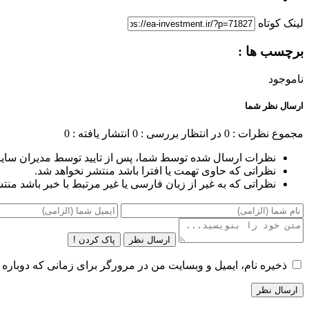
لینک کوتاه
برچسب ها :
ناموجود
ارسال نظر شما
مجموع نظرات : 0
در انتظار بررسی : 0
انتشار یافته : 0
نظرات ارسال شده توسط شما، پس از تایید توسط مدیران سای
نظراتی که حاوی تهمت یا افترا باشد منتشر نخواهد شد.
نظراتی که به غیر از زبان فارسی یا غیر مرتبط با خبر باشد منت
ارسال نظر
پاک کردن !
ذخیره نام، ایمیل و وبسایت من در مرورگر برای زمانی که دوباره 