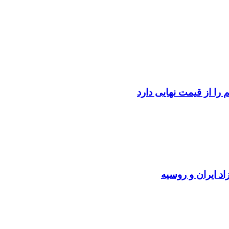
را از قیمت نهایی دارد
د ایران و روسیه