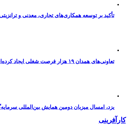
تأکید بر توسعه همکاری‌های تجاری، معدنی و ترانزیتی
تعاونی‌های همدان ۱۹ هزار فرصت شغلی ایجاد کرده‌اند
یزد، امسال میزبان دومین همایش بین‌المللی سرمایه‌
کارآفرینی