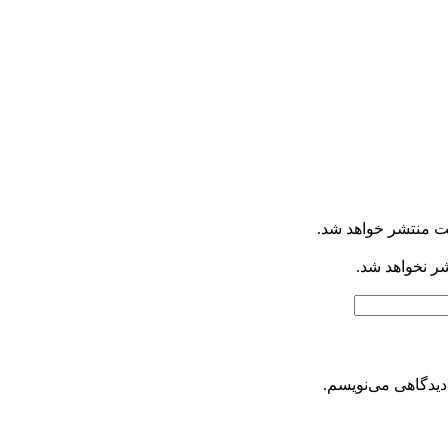
ت منتشر خواهد شد.
شر نخواهد شد.
دیدگاهی می‌نویسم.