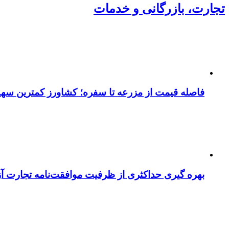
تجارت، بازرگانی و خدمات
فاصله قیمت از مزرعه تا سفره؛ کشاورز کمترین سهم 
بهره گیری حداکثری از ظرفیت موافقت‌نامه تجارت آزا