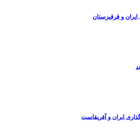
 ایران و قرقیزستان
گذاری ایران و آفریقاست