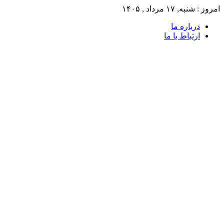
امروز : شنبه, ۱۷ مرداد , ۱۴۰۵
درباره ما
ارتباط با ما