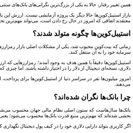
همین تغییر رفتار، حالا به یکی از بزرگ‌ترین نگرانی‌های بانک‌های سن
بازار استیبل‌کوین‌ها حالا دیگر یک پروژه آزمایشی نیست. ارزش این با
معتقدند اتفاقی که امروز در حال رخ دادن است، می‌تواند مهم‌ترین تح
استیبل‌کوین‌ها چگونه متولد شدند؟
زمانی که بیت‌کوین محبوب شد، یکی از مشکلات اصلی بازار رمزارزها، ن
سرمایه خود را به آن منتقل کنند.
دلاری، نسخه‌ای دیجیتال از دلار را در اختیار داشته باشند. اما چیزی ک
امروز میلیون‌ها نفر در سراسر دنیا از استیبل‌کوین‌ها برای پرداخت
می‌دهند.
چرا بانک‌ها نگران شده‌اند؟
بانک‌ها سال‌هاست که ستون اصلی نظام مالی جهان محسوب می‌شوند. آن
بخشی شده‌اند که مهم‌ترین منبع قدرت بانک‌ها محسوب می‌شود؛ یعنی ج
اگر کاربری بتواند دارایی دلاری خود را در کیف پول دیجیتال نگهداری کن