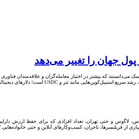
ه پول جهان را تغییر می‌دهد
سک می‌دانستند که بیشتر در اختیار معامله‌گران و علاقه‌مندان فناوری ق
نیست. چیزی که امروز مدیران بزرگ‌ترین بانک‌های دنیا
رس، لاگوس و حتی تهران، تعداد افرادی که برای حفظ ارزش دارایی خ
یاری از فریلنسرها، تاجران، کسب‌وکار‌های آنلاین و حتی خانواده‌هایی ک