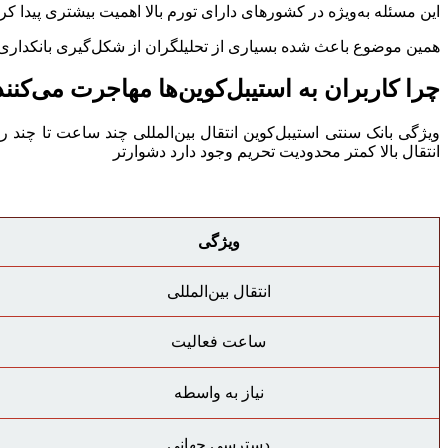
این مسئله به‌ویژه در کشور‌های دارای تورم بالا اهمیت بیشتری پیدا کر
همین موضوع باعث شده بسیاری از تحلیلگران از شکل‌گیری بانکداری 
چرا کاربران به استیبل‌کوین‌ها مهاجرت می‌کنند
انتقال بالا کمتر محدودیت تحریم وجود دارد دشوارتر
ویژگی
انتقال بین‌المللی
ساعت فعالیت
نیاز به واسطه
دسترسی جهانی