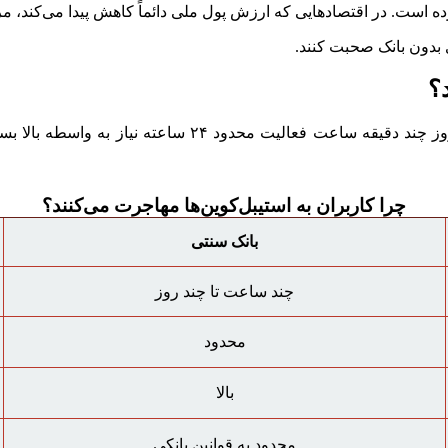
ده است. در اقتصاد‌هایی که ارزش پول ملی دائماً کاهش پیدا می‌کند، مر
بدون بانک صحبت کنند.
؟
ویژگی بانک سنتی استیبل‌کوین انتقال بین‌المللی چند ساعت تا
چرا کاربران به استیبل‌کوین‌ها مهاجرت می‌کنند؟
بانک سنتی
چند ساعت تا چند روز
محدود
بالا
محدود به قوانین بانکی