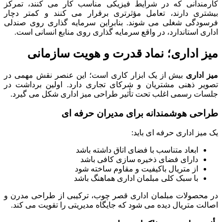
کارمندانی که در شرایط فیزیکی مناسب کار می کنند، تمرکز
بیشتری دارند، تعامل مؤثرتری برقرار می کنند و کمتر دچار
فرسودگی شغلی می شوند. بنابراین سرمایه گذاری روی صندلی
اداری استاندارد، در واقع سرمایه گذاری روی منابع انسانی است.
میز اداری؛ نماد قدرت و هویت سازمانی
میز اداری
بیش از یک ابزار کاری است؛ این عنصر نقش مهمی در
تصویر ذهنی مشتریان و شرکای تجاری دارد. اولین برداشت در
جلسات رسمی اغلب تحت تأثیر طراحی میز اداری شکل می گیرد.
طراحی هوشمندانه برای مدیران حرفه ای
یک میز اداری حرفه ای باید:
ابعاد متناسب با فضای اتاق داشته باشد
دارای فضای ذخیره سازی کافی باشد
از متریال باکیفیت و مقاوم ساخته شود
با سبک کلی مبلمان اداری هماهنگ باشد
در محصولات مبلمان اداری قصر چوب، ترکیبی از طراحی مدرن و
اصالت متریال دیده می شود که جایگاه مدیریتی را تقویت می کند.