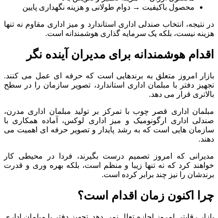
محصول باکیفیت → دوام طولانی و هزینه نگهداری پایین
در نتیجه، انتخاب صندلی اداری استاندارد و میز اداری مقاوم نه تنها
هزینه نیست، بلکه یک سرمایه گذاری هوشمندانه است.
اقدام هوشمندانه برای مدیران آینده نگر
بازار امروز متعلق به برندهایی است که حرفه ای عمل می کنند.
تجهیز دفتر با مبلمان اداری استاندارد، تصویر سازمان را در سطح
بالاتری قرار می دهد.
مبلمان اداری قصر چوب با تمرکز بر تولید مبلمان اداری مدرن،
صندلی اداری ارگونومیک و میز اداری لوکس، آماده همکاری با
سازمان هایی است که به رشد پایدار و تصویر حرفه ای اهمیت می
دهند.
مدیرانی که امروز تصمیم درست بگیرند، فردا در محیطی کار
خواهند کرد که نه تنها زیبا و منظم است، بلکه بهره وری و قدرت
برندشان را نیز چند برابر کرده است.
چرا اکنون زمان اقدام است؟
بازار رقابتی امروز اجازه تعلل نمی دهد. تجهیز دفتر با مبلمان اداری