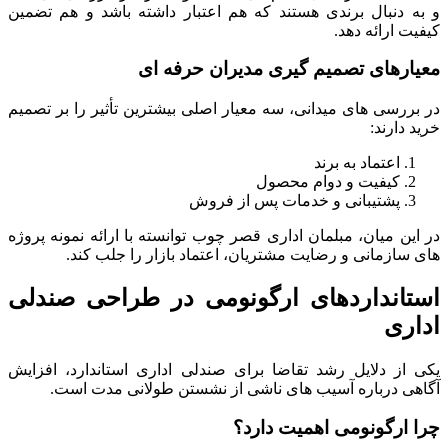
و به دنبال برندی هستند که هم اعتبار داشته باشد و هم تضمین
کیفیت ارائه دهد.
معیارهای تصمیم گیری مدیران حرفه ای
در بررسی های میدانی، سه معیار اصلی بیشترین تأثیر را بر تصمیم
خرید دارند:
اعتماد به برند
کیفیت و دوام محصول
پشتیبانی و خدمات پس از فروش
در این میان، مبلمان اداری قصر چوب توانسته با ارائه نمونه پروژه
های سازمانی و رضایت مشتریان، اعتماد بازار را جلب کند.
استانداردهای ارگونومی در طراحی صندلی
اداری
یکی از دلایل رشد تقاضا برای صندلی اداری استاندارد، افزایش
آگاهی درباره آسیب های ناشی از نشستن طولانی مدت است.
چرا ارگونومی اهمیت دارد؟