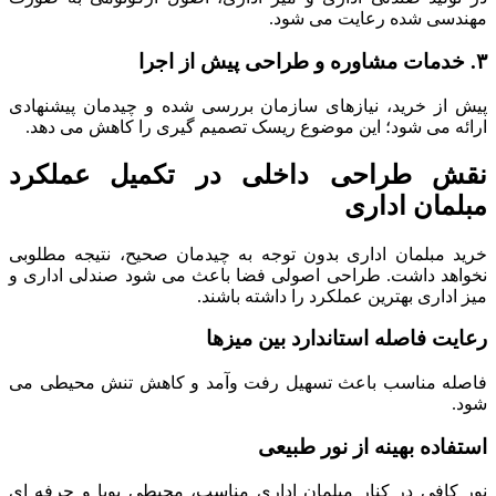
مهندسی شده رعایت می شود.
۳. خدمات مشاوره و طراحی پیش از اجرا
پیش از خرید، نیازهای سازمان بررسی شده و چیدمان پیشنهادی
ارائه می شود؛ این موضوع ریسک تصمیم گیری را کاهش می دهد.
نقش طراحی داخلی در تکمیل عملکرد
مبلمان اداری
خرید مبلمان اداری بدون توجه به چیدمان صحیح، نتیجه مطلوبی
نخواهد داشت. طراحی اصولی فضا باعث می شود صندلی اداری و
میز اداری بهترین عملکرد را داشته باشند.
رعایت فاصله استاندارد بین میزها
فاصله مناسب باعث تسهیل رفت وآمد و کاهش تنش محیطی می
شود.
استفاده بهینه از نور طبیعی
نور کافی در کنار مبلمان اداری مناسب، محیطی پویا و حرفه ای