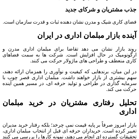
جذب مشتریان و شرکای جدید
فضای کاری شیک و مدرن نشان دهنده ثبات و قدرت سازمان است.
آینده بازار مبلمان اداری در ایران
روند بازار نشان می دهد تقاضا برای مبلمان اداری مدرن و
ارگونومیک در حال افزایش است. شرکت ها به سمت فضاهای
کاری منعطف و طراحی های ماژولار حرکت می کنند.
در این میان، برندهایی که کیفیت و نوآوری را همزمان ارائه دهند،
سهم بیشتری از بازار خواهند داشت. مبلمان اداری قصر چوب با
سرمایه گذاری در طراحی و تولید حرفه ای، در مسیر همین آینده
حرکت می کند.
تحلیل رفتاری مشتریان در خرید مبلمان
اداری
بازار امروز صرفاً بر پایه قیمت نمی چرخد؛ بلکه رفتار خرید مدیران
تغییر کرده است. خریداران حرفه ای قبل از انتخاب مبلمان اداری،
تحقیقات گسترده ای انجام می دهند، نمونه کارها را بررسی می کنند