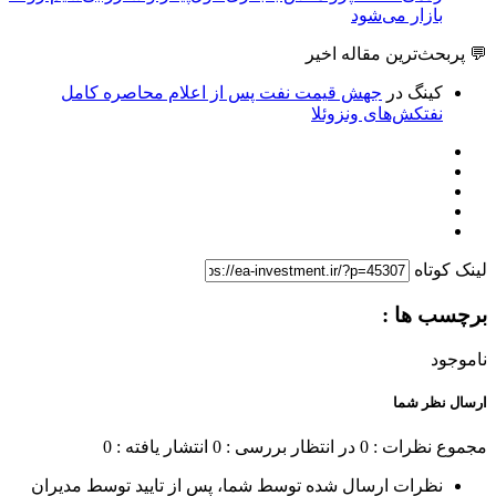
بازار می‌شود
💬 پربحث‌ترین مقاله اخیر
کینگ
در
جهش قیمت نفت پس از اعلام محاصره کامل
نفتکش‌های ونزوئلا
لینک کوتاه
برچسب ها :
ناموجود
ارسال نظر شما
مجموع نظرات : 0
در انتظار بررسی : 0
انتشار یافته : 0
نظرات ارسال شده توسط شما، پس از تایید توسط مدیران