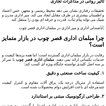
تأثیر روانی در مذاکرات تجاری
تحقیقات رفتاری نشان می دهد محیط رسمی و مجهز، حس اعتماد
و اطمینان بیشتری در طرف مقابل ایجاد می کند. میز اداری مدرن و
شیک می تواند پیام ثبات، قدرت و حرفه ای بودن را منتقل کند.
چرا مبلمان اداری قصر چوب در بازار متمایز
است؟
رقابت در بازار مبلمان اداری گسترده است؛ اما همه برندها کیفیت و
خدمات یکسانی ارائه نمی دهند.
مبلمان اداری قصر چوب
با تمرکز
بر سه اصل کلیدی توانسته جایگاه ویژه ای کسب کند:
۱. کیفیت ساخت صنعتی و دقیق
استفاده از متریال درجه یک، یراق آلات مقاوم و کنترل کیفیت
چندمرحله ای باعث افزایش دوام محصولات شده است.
۲. طراحی ارگونومیک مبتنی بر استاندارد
در تولید صندلی اداری و میز اداری، اصول ارگونومی به صورت