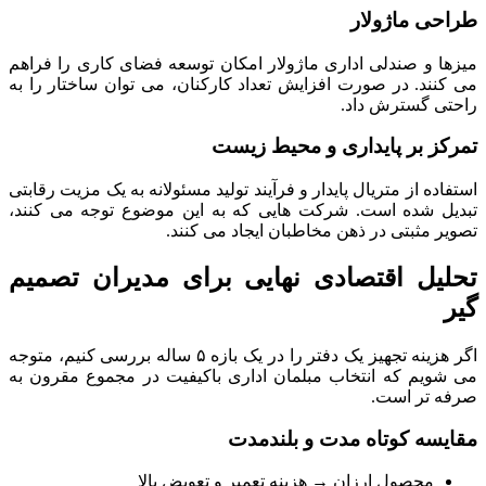
طراحی ماژولار
میزها و صندلی اداری ماژولار امکان توسعه فضای کاری را فراهم
می کنند. در صورت افزایش تعداد کارکنان، می توان ساختار را به
راحتی گسترش داد.
تمرکز بر پایداری و محیط زیست
استفاده از متریال پایدار و فرآیند تولید مسئولانه به یک مزیت رقابتی
تبدیل شده است. شرکت هایی که به این موضوع توجه می کنند،
تصویر مثبتی در ذهن مخاطبان ایجاد می کنند.
تحلیل اقتصادی نهایی برای مدیران تصمیم
گیر
اگر هزینه تجهیز یک دفتر را در یک بازه ۵ ساله بررسی کنیم، متوجه
می شویم که انتخاب مبلمان اداری باکیفیت در مجموع مقرون به
صرفه تر است.
مقایسه کوتاه مدت و بلندمدت
محصول ارزان → هزینه تعمیر و تعویض بالا