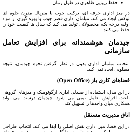
حفظ زیبایی ظاهری در طول زمان
در میز اداری حرفه ای، ترکیب چوب با متریال مدرن جلوه ای
لوکس ایجاد می کند. مبلمان اداری قصر چوب با بهره گیری از مواد
اولیه درجه یک، محصولاتی تولید می کند که سال ها کیفیت خود را
حفظ می کنند.
چیدمان هوشمندانه برای افزایش تعامل
سازمانی
انتخاب مبلمان اداری بدون در نظر گرفتن نحوه چیدمان، نتیجه
مطلوبی ایجاد نمی کند.
فضاهای کاری باز (Open Office)
در این مدل، استفاده از صندلی اداری ارگونومیک و میزهای گروهی
باعث افزایش تعامل تیمی می شود. چیدمان درست می تواند
همکاری میان واحدها را تسهیل کند.
اتاق مدیریت مستقل
در این فضا، میز اداری نقش اصلی را ایفا می کند. انتخاب طراحی
رسمی و لوکس باعث تقویت جایگاه مدیریتی می شود و فضای