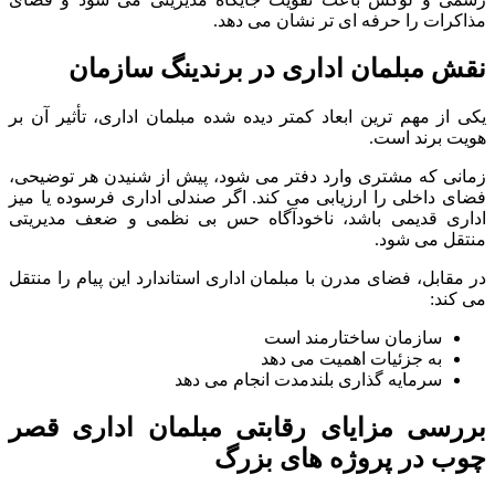
مذاکرات را حرفه ای تر نشان می دهد.
نقش مبلمان اداری در برندینگ سازمان
یکی از مهم ترین ابعاد کمتر دیده شده مبلمان اداری، تأثیر آن بر
هویت برند است.
زمانی که مشتری وارد دفتر می شود، پیش از شنیدن هر توضیحی،
فضای داخلی را ارزیابی می کند. اگر صندلی اداری فرسوده یا میز
اداری قدیمی باشد، ناخودآگاه حس بی نظمی و ضعف مدیریتی
منتقل می شود.
در مقابل، فضای مدرن با مبلمان اداری استاندارد این پیام را منتقل
می کند:
سازمان ساختارمند است
به جزئیات اهمیت می دهد
سرمایه گذاری بلندمدت انجام می دهد
بررسی مزایای رقابتی مبلمان اداری قصر
چوب در پروژه های بزرگ