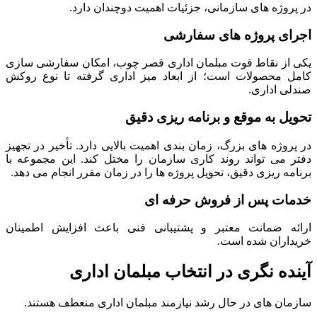
در پروژه های سازمانی، جزئیات اهمیت دوچندان دارد.
اجرای پروژه های سفارشی
یکی از نقاط قوت مبلمان اداری قصر چوب، امکان سفارشی سازی
کامل محصولات است؛ از ابعاد میز اداری گرفته تا نوع روکش
صندلی اداری.
تحویل به موقع و برنامه ریزی دقیق
در پروژه های بزرگ، زمان بندی اهمیت بالایی دارد. تأخیر در تجهیز
دفتر می تواند روند کاری سازمان را مختل کند. این مجموعه با
برنامه ریزی دقیق، تحویل پروژه ها را در زمان مقرر انجام می دهد.
خدمات پس از فروش حرفه ای
ارائه ضمانت معتبر و پشتیبانی فنی باعث افزایش اطمینان
خریداران شده است.
آینده نگری در انتخاب مبلمان اداری
سازمان های در حال رشد نیازمند مبلمان اداری منعطف هستند.