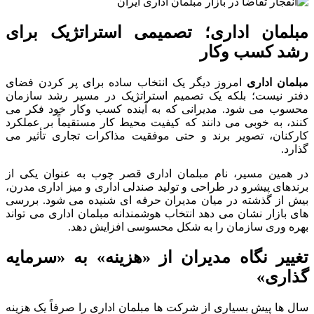
مبلمان اداری؛ تصمیمی استراتژیک برای
رشد کسب وکار
مبلمان اداری
امروز دیگر یک انتخاب ساده برای پر کردن فضای
دفتر نیست؛ بلکه یک تصمیم استراتژیک در مسیر رشد سازمان
محسوب می شود. مدیرانی که به آینده کسب وکار خود فکر می
کنند، به خوبی می دانند که کیفیت محیط کار مستقیماً بر عملکرد
کارکنان، تصویر برند و حتی موفقیت مذاکرات تجاری تأثیر می
گذارد.
در همین مسیر، نام مبلمان اداری قصر چوب به عنوان یکی از
برندهای پیشرو در طراحی و تولید صندلی اداری و میز اداری مدرن،
بیش از گذشته در میان مدیران حرفه ای شنیده می شود. بررسی
های بازار نشان می دهد انتخاب هوشمندانه مبلمان اداری می تواند
بهره وری سازمان را به شکل محسوسی افزایش دهد.
تغییر نگاه مدیران از «هزینه» به «سرمایه
گذاری»
سال ها پیش بسیاری از شرکت ها مبلمان اداری را صرفاً یک هزینه