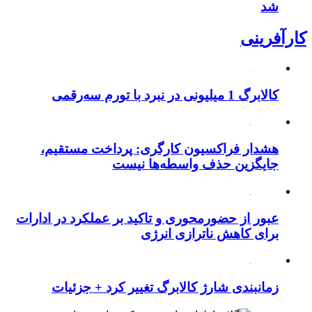
شد
کارآفرینی
کالابرگ 1 میلیونی در نبرد با تورم سه‌رقمی
هشدار فراکسیون کارگری: پرداخت مستقیم،
جایگزین حذف واسطه‌ها نیست
عبور از حضورمحوری و تاکید بر عملکرد در ادارات
برای کاهش ناترازی انرژی
زمانبندی شارژ کالابرگ تغییر کرد + جزئیات