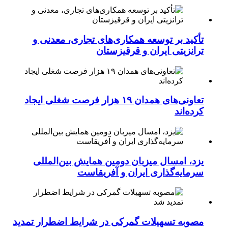
تأکید بر توسعه همکاری‌های تجاری، معدنی و
ترانزیتی ایران و قرقیزستان
تعاونی‌های همدان ۱۹ هزار فرصت شغلی ایجاد
کرده‌اند
یزد، امسال میزبان دومین همایش بین‌المللی
سرمایه‌گذاری ایران و آفریقاست
مصوبه تسهیلات گمرکی در شرایط اضطرار تمدید