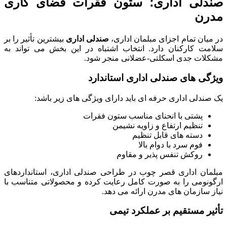
صندلی اداری؛ ستون فقرات فضای کاری
مدرن
در میان تمام اجزای مبلمان اداری،
صندلی اداری
بیشترین تأثیر را بر
سلامت کارکنان دارد. انتخاب اشتباه در این بخش می تواند به
مشکلات جدی اسکلتی-عضلانی منجر شود.
ویژگی های صندلی اداری استاندارد
یک صندلی اداری حرفه ای باید دارای ویژگی های زیر باشد:
پشتی با انحنای مناسب ستون فقرات
تنظیم ارتفاع و زاویه نشیمن
دسته های قابل تنظیم
فوم سرد با دوام بالا
روکش تنفس پذیر و مقاوم
مبلمان اداری قصر چوب در طراحی صندلی اداری، استانداردهای
ارگونومی را به صورت کامل رعایت کرده و محصولاتی متناسب با
نیاز سازمان های مدرن ارائه می دهد.
تأثیر مستقیم بر عملکرد تیمی