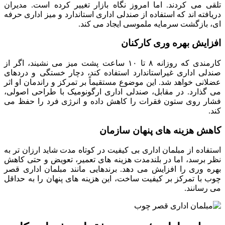
تلقی می کردند. اما امروز نگاه بازار تغییر کرده است. مدیران
دریافته اند که استفاده از صندلی اداری استاندارد و میز اداری حرفه
ای، بازگشت سرمایه ملموسی ایجاد می کند.
افزایش بهره وری کارکنان
کارمندی که روزانه ۸ تا ۱۰ ساعت پشت میز می نشیند، اگر از
صندلی اداری غیراستاندارد استفاده کند، دچار خستگی و دردهای
عضلانی خواهد شد. این موضوع مستقیماً بر تمرکز و راندمان او اثر
می گذارد. در مقابل، صندلی اداری ارگونومیک با طراحی اصولی،
فشار روی ستون فقرات را کاهش داده و انرژی فرد را حفظ می
کند.
کاهش هزینه های پنهان سازمان
استفاده از مبلمان اداری بی کیفیت در کوتاه مدت شاید ارزان تر به
نظر برسد، اما در بلندمدت هزینه های تعمیر، تعویض و حتی کاهش
بهره وری را افزایش می دهد. برندهایی مانند مبلمان اداری قصر
چوب با تمرکز بر کیفیت ساخت، این هزینه های پنهان را به حداقل
می رسانند.