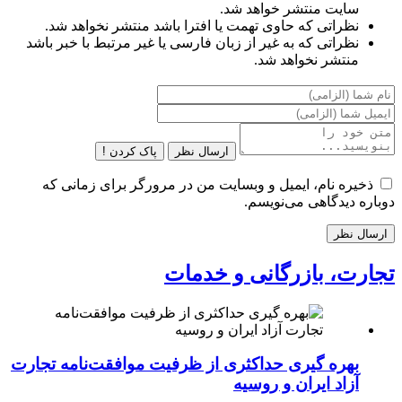
سایت منتشر خواهد شد.
نظراتی که حاوی تهمت یا افترا باشد منتشر نخواهد شد.
نظراتی که به غیر از زبان فارسی یا غیر مرتبط با خبر باشد
منتشر نخواهد شد.
ارسال نظر
پاک کردن !
ذخیره نام، ایمیل و وبسایت من در مرورگر برای زمانی که
دوباره دیدگاهی می‌نویسم.
تجارت، بازرگانی و خدمات
بهره گیری حداکثری از ظرفیت موافقت‌نامه تجارت
آزاد ایران و روسیه