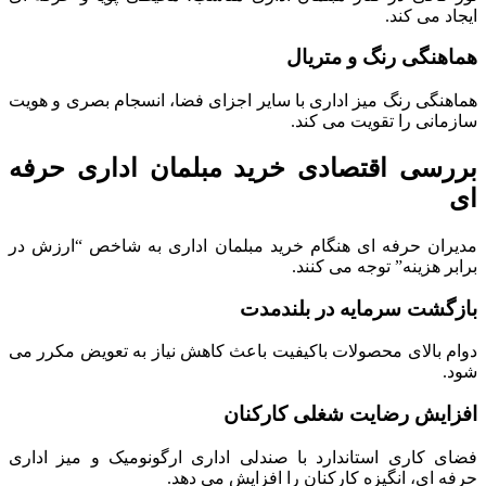
ایجاد می کند.
هماهنگی رنگ و متریال
هماهنگی رنگ میز اداری با سایر اجزای فضا، انسجام بصری و هویت
سازمانی را تقویت می کند.
بررسی اقتصادی خرید مبلمان اداری حرفه
ای
مدیران حرفه ای هنگام خرید مبلمان اداری به شاخص “ارزش در
برابر هزینه” توجه می کنند.
بازگشت سرمایه در بلندمدت
دوام بالای محصولات باکیفیت باعث کاهش نیاز به تعویض مکرر می
شود.
افزایش رضایت شغلی کارکنان
فضای کاری استاندارد با صندلی اداری ارگونومیک و میز اداری
حرفه ای، انگیزه کارکنان را افزایش می دهد.