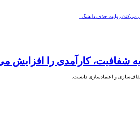
یه شفافیت، کارآمدی را افزایش می
فاف‌سازی و اعتمادسازی دانست.