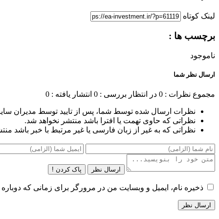
لینک کوتاه
برچسب ها :
ناموجود
ارسال نظر شما
مجموع نظرات : 0
در انتظار بررسی : 0
انتشار یافته : 0
نظرات ارسال شده توسط شما، پس از تایید توسط مدیران سای
نظراتی که حاوی تهمت یا افترا باشد منتشر نخواهد شد.
نظراتی که به غیر از زبان فارسی یا غیر مرتبط با خبر باشد منت
ارسال نظر
پاک کردن !
ذخیره نام، ایمیل و وبسایت من در مرورگر برای زمانی که دوباره 