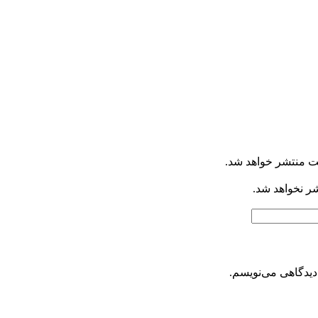
ت منتشر خواهد شد.
شر نخواهد شد.
دیدگاهی می‌نویسم.