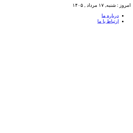
امروز : شنبه, ۱۷ مرداد , ۱۴۰۵
درباره ما
ارتباط با ما