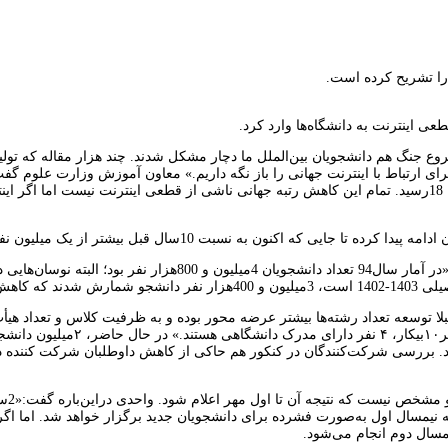
را تشریح کرده است.
اینترنت به دانشگاه‌ها وارد کرد.
وع جنگ هم دانشجویان بین‌الملل ما دچار مشکل شدند. چند هزار مقاله که تول
 »
ن می‌دهد.»
ا توسعه تعداد رشته‌ها بیشتر عرضه محور بوده و به ظرفیت کلاس و تعداد هیأت
آزمو
ته نیمسال اول به‌صورت فشرده برای دانشجویان جدید برگزار خواهد شد. اما اگر 
یمسال دوم انجام می‌شود.