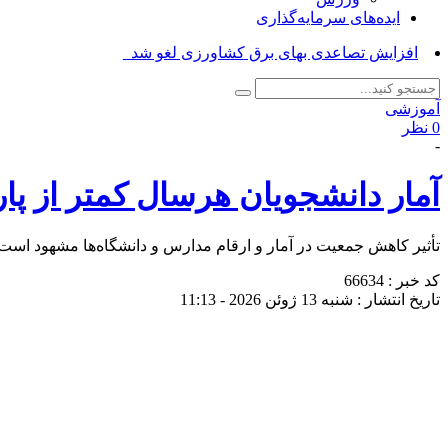
ایده‌های سرمایه‌گذاری
اعضای هیئت _
آموزشی
0 نظر
-
آمار دانشجویان هرسال کمتر از پا
تأثیر کاهش جمعیت در آمار و ارقام مدارس و دانشگاه‌ها مشهود است. 
کد خبر : 66634
تاریخ انتشار : شنبه 13 ژوئن 2026 - 11:13