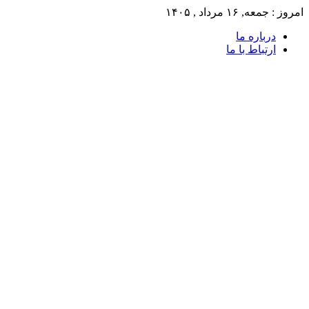
امروز : جمعه, ۱۶ مرداد , ۱۴۰۵
درباره ما
ارتباط با ما