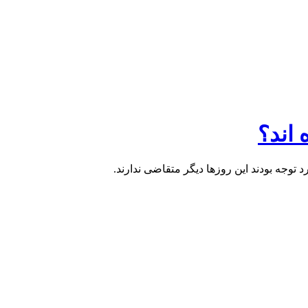
 اند؟
توجه بودند این روزها دیگر متقاضی ندارند.