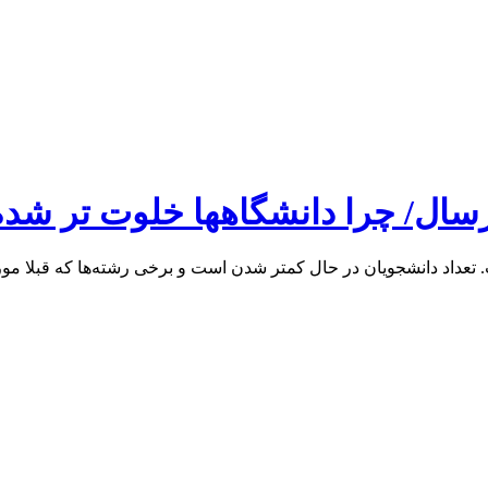
رسال/ چرا دانشگاهها خلوت تر شده
تعداد دانشجویان در حال کمتر شدن است و برخی رشته‌ها که قبلا مورد 