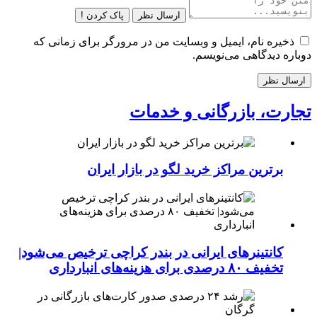
ارسال نظر
پاک کردن !
ذخیره نام، ایمیل و وبسایت من در مرورگر برای زمانی که
دوباره دیدگاهی می‌نویسم.
تجارت، بازرگانی و خدمات
برترین مراکز خرید لگو در بازار ایران
کانتینرهای ایرانی در بندر کراچی ترخیص می‌شود|
تخفیف ۸۰ درصدی برای هزینه‌های انبارداری