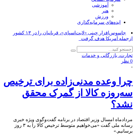
آموزشی
هنر
ورزش
ایده‌های سرمایه‌گذاری
راهن_
تجارت، بازرگانی و خدمات
0 نظر
-
چرا وعده مدنی‌زاده برای ترخیص
سه‌روزه کالا از گمرک محقق
نشد؟
مردادماه امسال وزیر اقتصاد در برنامه گفت‌وگوی ویژه خبری
رسانه ملی گفت «می‌خواهیم متوسط ترخیص کالا را به ۳ روز
برسانیم.»