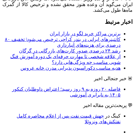
ماه‌ها طول می‌کشد.
اخبار مرتبط
برترین مراکز خرید لگو در بازار ایران
کانتینرهای ایرانی در بندر کراچی ترخیص می‌شود| تخفیف ۸۰
درصدی برای هزینه‌های انبارداری
رشد ۲۴ درصدی صدور کارت‌های بازرگانی در گرگان
از علاقه شخصی تا مهارت حرفه‌ای یک دوره آموزش فنگ
شویی مناسب چه ویژگی‌هایی دارد؟
هدیه مناسب دکوراسیون پذیرایی مدرن خانه عروس
🚨 خبر جنجالی اخیر
فاصله ۲۰ روزه به ۹ روز رسید؛ اعتراض داوطلبان کنکور
۱۴۰۵ به نابرابری آموزشی
💬 پربحث‌ترین مقاله اخیر
کینگ
در
جهش قیمت نفت پس از اعلام محاصره کامل
نفتکش‌های ونزوئلا