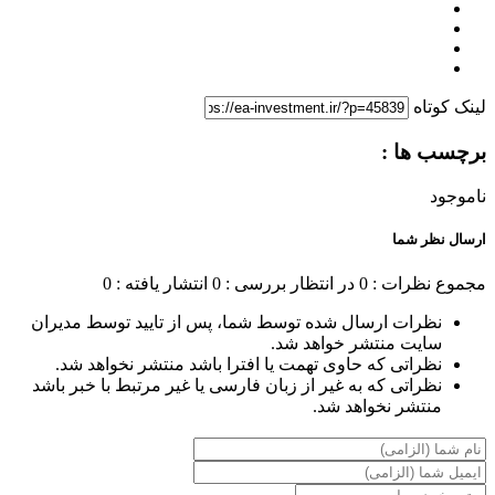
لینک کوتاه
برچسب ها :
ناموجود
ارسال نظر شما
مجموع نظرات : 0
در انتظار بررسی : 0
انتشار یافته : 0
نظرات ارسال شده توسط شما، پس از تایید توسط مدیران
سایت منتشر خواهد شد.
نظراتی که حاوی تهمت یا افترا باشد منتشر نخواهد شد.
نظراتی که به غیر از زبان فارسی یا غیر مرتبط با خبر باشد
منتشر نخواهد شد.