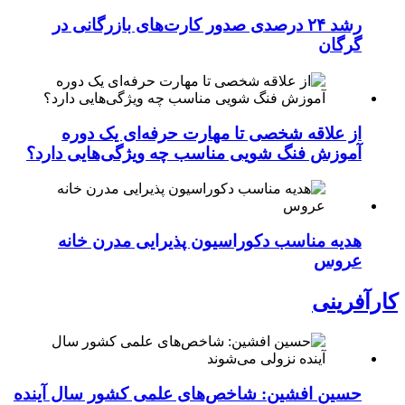
رشد ۲۴ درصدی صدور کارت‌های بازرگانی در
گرگان
از علاقه شخصی تا مهارت حرفه‌ای یک دوره
آموزش فنگ شویی مناسب چه ویژگی‌هایی دارد؟
هدیه مناسب دکوراسیون پذیرایی مدرن خانه
عروس
کارآفرینی
حسین افشین: شاخص‌های علمی کشور سال آینده
نزولی می‌شوند