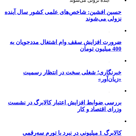
حسین افشین: شاخص‌های علمی کشور سال آینده
نزولی می‌شوند
ضرورت افزایش سقف وام اشتغال مددجویان به
400 میلیون تومان
خبرنگاری؛ شغلی سخت در انتظار رسمیت
«زیان‌آور»
بررسی ضوابط افزایش اعتبار کالابرگ در نشست
وزرای اقتصاد و کار
کالابرگ 1 میلیونی در نبرد با تورم سه‌رقمی