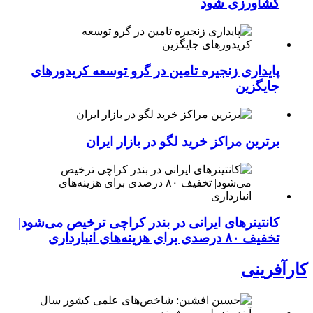
کشاورزی شود
پایداری زنجیره تامین در گرو توسعه کریدورهای
جایگزین
برترین مراکز خرید لگو در بازار ایران
کانتینرهای ایرانی در بندر کراچی ترخیص می‌شود|
تخفیف ۸۰ درصدی برای هزینه‌های انبارداری
کارآفرینی