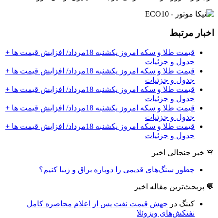
اخبار مرتبط
قیمت طلا و سکه امروز یکشنبه 18مرداد/ افزایش قیمت ها +
جدول و جزئیات
قیمت طلا و سکه امروز یکشنبه 18مرداد/ افزایش قیمت ها +
جدول و جزئیات
قیمت طلا و سکه امروز یکشنبه 18مرداد/ افزایش قیمت ها +
جدول و جزئیات
قیمت طلا و سکه امروز یکشنبه 18مرداد/ افزایش قیمت ها +
جدول و جزئیات
قیمت طلا و سکه امروز یکشنبه 18مرداد/ افزایش قیمت ها +
جدول و جزئیات
🚨 خبر جنجالی اخیر
چطور سنگ‌های قدیمی را دوباره براق و زیبا کنیم؟
💬 پربحث‌ترین مقاله اخیر
کینگ
در
جهش قیمت نفت پس از اعلام محاصره کامل
نفتکش‌های ونزوئلا