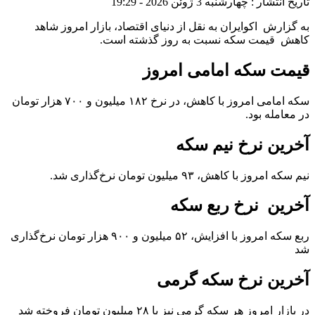
تاریخ انتشار : چهارشنبه 3 ژوئن 2026 - 19:29
به گزارش اکوایران به نقل از دنیای اقتصاد، بازار امروز شاهد
کاهش قیمت سکه نسبت به روز گذشته است.
قیمت سکه امامی امروز
سکه امامی امروز با کاهش، در نرخ ۱۸۲ میلیون و ۷۰۰ هزار تومان
در معامله بود.
آخرین نرخ نیم سکه
نیم سکه امروز با کاهش، ۹۳ میلیون تومان نرخ‌گذاری شد.
آخرین نرخ ربع سکه
ربع سکه امروز با افزایش، ۵۲ میلیون و ۹۰۰ هزار تومان نرخ‌گذاری
شد
آخرین نرخ سکه گرمی
در بازار امروز هر سکه گرمی نیز با ۲۸ میلیون تومان فروخته شد