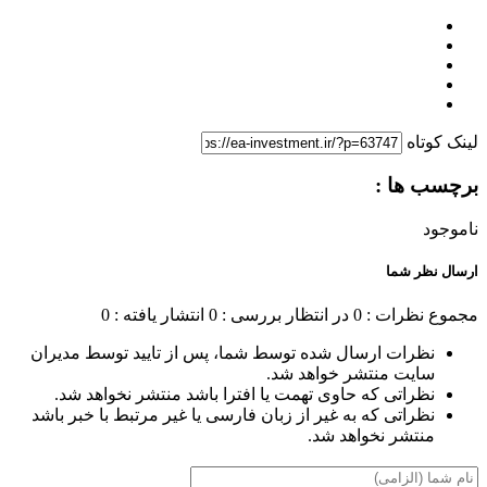
لینک کوتاه
برچسب ها :
ناموجود
ارسال نظر شما
مجموع نظرات : 0
در انتظار بررسی : 0
انتشار یافته : 0
نظرات ارسال شده توسط شما، پس از تایید توسط مدیران
سایت منتشر خواهد شد.
نظراتی که حاوی تهمت یا افترا باشد منتشر نخواهد شد.
نظراتی که به غیر از زبان فارسی یا غیر مرتبط با خبر باشد
منتشر نخواهد شد.