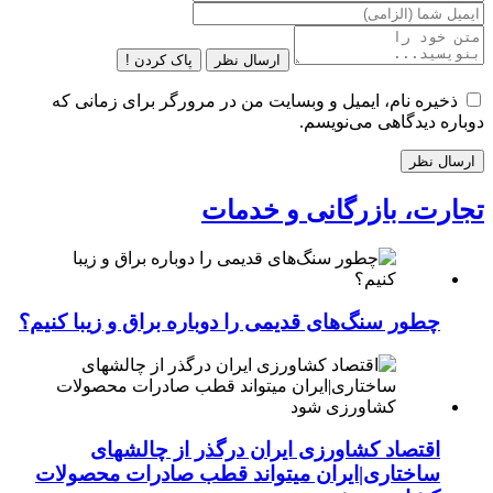
ارسال نظر
پاک کردن !
ذخیره نام، ایمیل و وبسایت من در مرورگر برای زمانی که
دوباره دیدگاهی می‌نویسم.
تجارت، بازرگانی و خدمات
چطور سنگ‌های قدیمی را دوباره براق و زیبا کنیم؟
اقتصاد کشاورزی ایران درگذر از چالشهای
ساختاری|ایران میتواند قطب صادرات محصولات