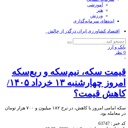
آموزشی
هنر
ورزش
ایده‌های سرمایه‌گذاری
اقتصاد کشاورزی ایران درگذر از چالشهای س_
بانک و ارز
0 نظر
-
قیمت سکه، نیم‌سکه و ربع‌سکه
امروز چهارشنبه ۱۳ خرداد ۱۴۰۵/
کاهش قیمت؟
سکه امامی امروز با کاهش، در نرخ ۱۸۲ میلیون و ۷۰۰ هزار تومان
در معامله بود.
کد خبر : 63747