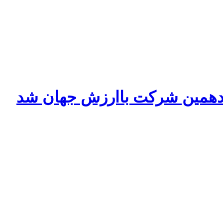
دهمین شرکت باارزش جهان شد