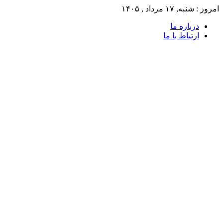
امروز : شنبه, ۱۷ مرداد , ۱۴۰۵
درباره ما
ارتباط با ما