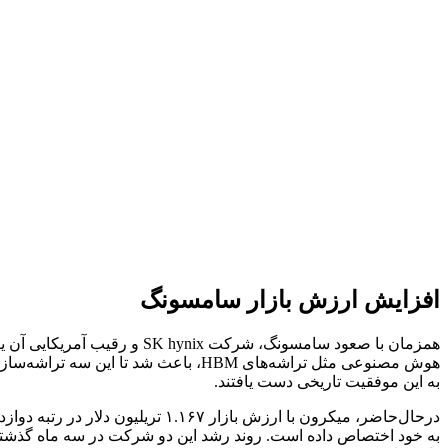
افزایش ارزش بازار سامسونگ
به این موفقیت تاریخی دست یافتند.