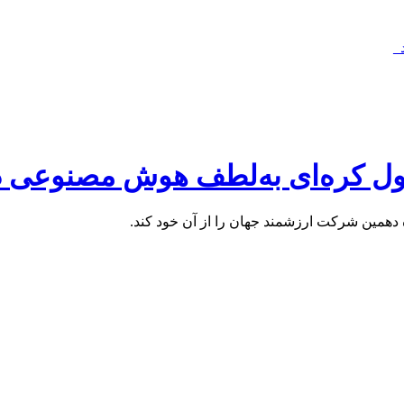
_
ول کره‌ای به‌لطف هوش مصنوعی 