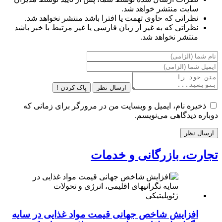
سایت منتشر خواهد شد.
نظراتی که حاوی تهمت یا افترا باشد منتشر نخواهد شد.
نظراتی که به غیر از زبان فارسی یا غیر مرتبط با خبر باشد
منتشر نخواهد شد.
ارسال نظر
پاک کردن !
ذخیره نام، ایمیل و وبسایت من در مرورگر برای زمانی که
دوباره دیدگاهی می‌نویسم.
تجارت، بازرگانی و خدمات
افزایش شاخص جهانی قیمت مواد غذایی در سایه