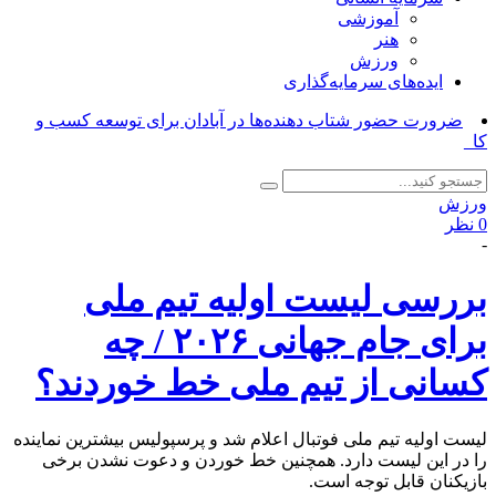
آموزشی
هنر
ورزش
ایده‌های سرمایه‌گذاری
ضرورت حضور شتاب ‌دهنده‌ها در آبادان برای توسعه کسب‌ و
کارها_
ورزش
0 نظر
-
بررسی لیست اولیه تیم ملی
برای جام جهانی ۲۰۲۶ / چه
کسانی از تیم ملی خط خوردند؟
لیست اولیه تیم ملی فوتبال اعلام شد و پرسپولیس بیشترین نماینده
را در این لیست دارد. همچنین خط خوردن و دعوت نشدن برخی
بازیکنان قابل توجه است.