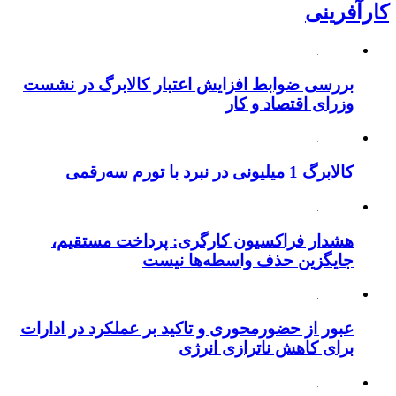
کارآفرینی
بررسی ضوابط افزایش اعتبار کالابرگ در نشست
وزرای اقتصاد و کار
کالابرگ 1 میلیونی در نبرد با تورم سه‌رقمی
هشدار فراکسیون کارگری: پرداخت مستقیم،
جایگزین حذف واسطه‌ها نیست
عبور از حضورمحوری و تاکید بر عملکرد در ادارات
برای کاهش ناترازی انرژی