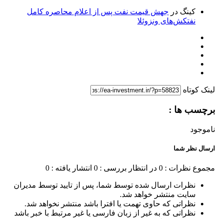
کینگ
در
جهش قیمت نفت پس از اعلام محاصره کامل
نفتکش‌های ونزوئلا
لینک کوتاه
برچسب ها :
ناموجود
ارسال نظر شما
مجموع نظرات : 0
در انتظار بررسی : 0
انتشار یافته : 0
نظرات ارسال شده توسط شما، پس از تایید توسط مدیران
سایت منتشر خواهد شد.
نظراتی که حاوی تهمت یا افترا باشد منتشر نخواهد شد.
نظراتی که به غیر از زبان فارسی یا غیر مرتبط با خبر باشد