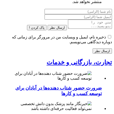
منتشر نخواهد شد.
ارسال نظر
پاک کردن !
ذخیره نام، ایمیل و وبسایت من در مرورگر برای زمانی که
دوباره دیدگاهی می‌نویسم.
تجارت، بازرگانی و خدمات
ضرورت حضور شتاب ‌دهنده‌ها در آبادان برای
توسعه کسب‌ و کارها