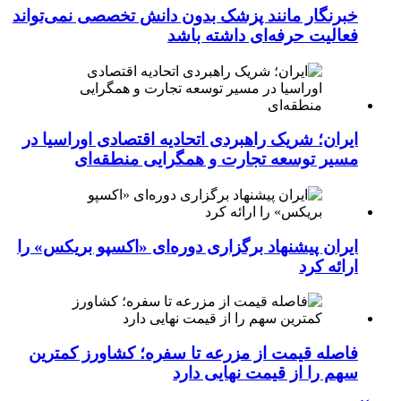
خبرنگار مانند پزشک بدون دانش تخصصی نمی‌تواند
فعالیت حرفه‌ای داشته باشد
ایران؛ شریک راهبردی اتحادیه اقتصادی اوراسیا در
مسیر توسعه تجارت و همگرایی منطقه‌ای
ایران پیشنهاد برگزاری دوره‌ای «اکسپو بریکس» را
ارائه کرد
فاصله قیمت از مزرعه تا سفره؛ کشاورز کمترین
سهم را از قیمت نهایی دارد