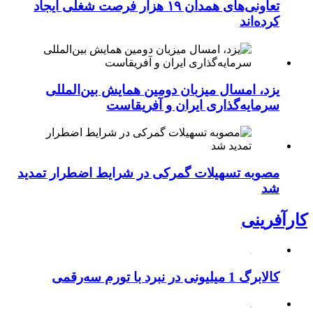
تعاونی‌های همدان ۱۹ هزار فرصت شغلی ایجاد
کرده‌اند
یزد، امسال میزبان دومین همایش بین‌المللی
سرمایه‌گذاری ایران و آفریقاست
مصوبه تسهیلات گمرکی در شرایط اضطرار تمدید
شد
کارآفرینی
کالابرگ 1 میلیونی در نبرد با تورم سه‌رقمی