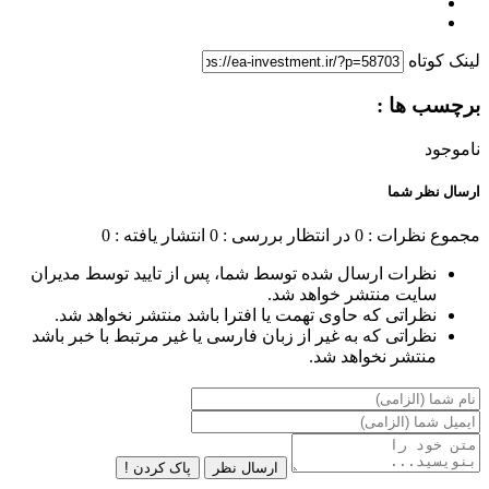
لینک کوتاه
برچسب ها :
ناموجود
ارسال نظر شما
مجموع نظرات : 0
در انتظار بررسی : 0
انتشار یافته : 0
نظرات ارسال شده توسط شما، پس از تایید توسط مدیران
سایت منتشر خواهد شد.
نظراتی که حاوی تهمت یا افترا باشد منتشر نخواهد شد.
نظراتی که به غیر از زبان فارسی یا غیر مرتبط با خبر باشد
منتشر نخواهد شد.
ارسال نظر
پاک کردن !