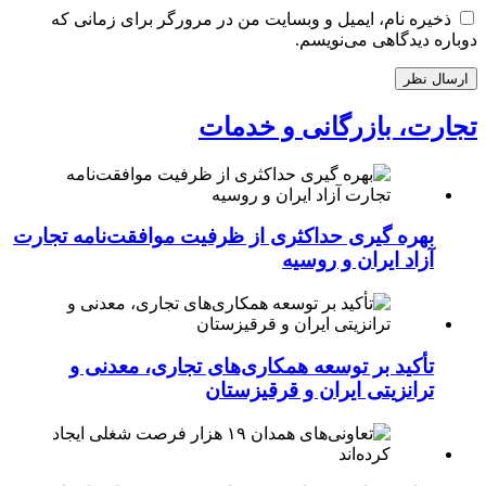
ذخیره نام، ایمیل و وبسایت من در مرورگر برای زمانی که
دوباره دیدگاهی می‌نویسم.
تجارت، بازرگانی و خدمات
بهره گیری حداکثری از ظرفیت موافقت‌نامه تجارت
آزاد ایران و روسیه
تأکید بر توسعه همکاری‌های تجاری، معدنی و
ترانزیتی ایران و قرقیزستان